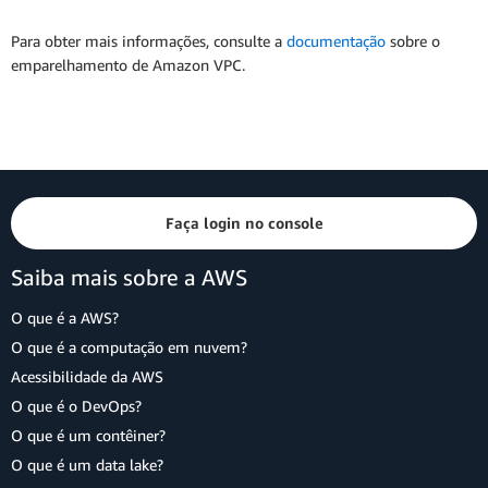
Para obter mais informações, consulte a
documentação
sobre o
emparelhamento de Amazon VPC.
Faça login no console
Saiba mais sobre a AWS
O que é a AWS?
O que é a computação em nuvem?
Acessibilidade da AWS
O que é o DevOps?
O que é um contêiner?
O que é um data lake?