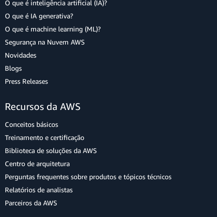
O que é inteligência artificial (IA)?
O que é IA generativa?
O que é machine learning (ML)?
Segurança na Nuvem AWS
Novidades
Blogs
Press Releases
Recursos da AWS
Conceitos básicos
Treinamento e certificação
Biblioteca de soluções da AWS
Centro de arquitetura
Perguntas frequentes sobre produtos e tópicos técnicos
Relatórios de analistas
Parceiros da AWS