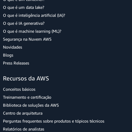
O que é um data lake?
O que é inteligência artificial (IA)?
O que é IA generativa?
O que é machine learning (ML)?
Segurança na Nuvem AWS
Novidades
Blogs
Press Releases
Recursos da AWS
Conceitos básicos
Treinamento e certificação
Biblioteca de soluções da AWS
Centro de arquitetura
Perguntas frequentes sobre produtos e tópicos técnicos
Relatórios de analistas