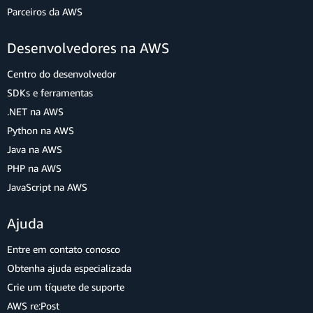
Parceiros da AWS
Desenvolvedores na AWS
Centro do desenvolvedor
SDKs e ferramentas
.NET na AWS
Python na AWS
Java na AWS
PHP na AWS
JavaScript na AWS
Ajuda
Entre em contato conosco
Obtenha ajuda especializada
Crie um tíquete de suporte
AWS re:Post