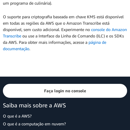
um programa de culinária).
O suporte para criptografia baseada em chave KMS está disponível
em todas as regiões da AWS que o Amazon Transcribe está
disponível, sem custo adicional. Experimente no
console do Amazon
Transcribe
ou use a Interface da Linha de Comando (ILC) e os SDKs
da AWS. Para obter mais informações, acesse a
página de
documentação
.
Faça login no console
Saiba mais sobre a AWS
O que é a AWS?
O que é a computação em nuvem?