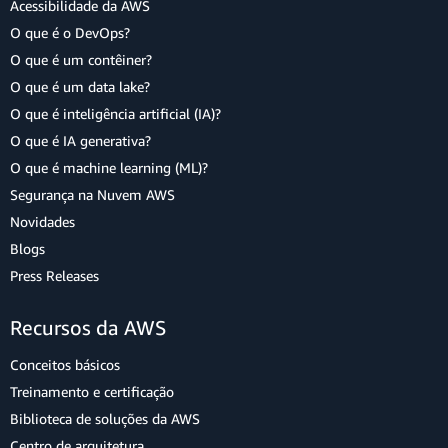
Acessibilidade da AWS
O que é o DevOps?
O que é um contêiner?
O que é um data lake?
O que é inteligência artificial (IA)?
O que é IA generativa?
O que é machine learning (ML)?
Segurança na Nuvem AWS
Novidades
Blogs
Press Releases
Recursos da AWS
Conceitos básicos
Treinamento e certificação
Biblioteca de soluções da AWS
Centro de arquitetura