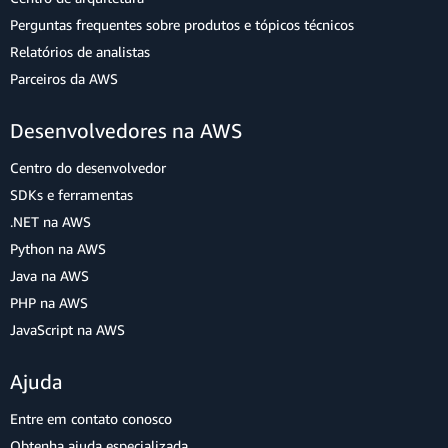
Perguntas frequentes sobre produtos e tópicos técnicos
Relatórios de analistas
Parceiros da AWS
Desenvolvedores na AWS
Centro do desenvolvedor
SDKs e ferramentas
.NET na AWS
Python na AWS
Java na AWS
PHP na AWS
JavaScript na AWS
Ajuda
Entre em contato conosco
Obtenha ajuda especializada