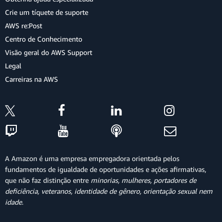
Crie um tíquete de suporte
AWS re:Post
Centro de Conhecimento
Visão geral do AWS Support
Legal
Carreiras na AWS
A Amazon é uma empresa empregadora orientada pelos
fundamentos de igualdade de oportunidades e ações afirmativas,
que não faz distinção entre
minorias, mulheres, portadores de
deficiência, veteranos, identidade de gênero, orientação sexual nem
idade
.