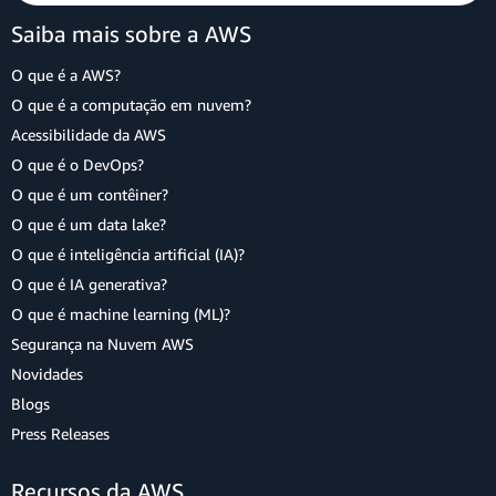
Saiba mais sobre a AWS
O que é a AWS?
O que é a computação em nuvem?
Acessibilidade da AWS
O que é o DevOps?
O que é um contêiner?
O que é um data lake?
O que é inteligência artificial (IA)?
O que é IA generativa?
O que é machine learning (ML)?
Segurança na Nuvem AWS
Novidades
Blogs
Press Releases
Recursos da AWS