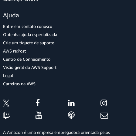
Ajuda
Entre em contato conosco
Obtenha ajuda especializada
Crie um tíquete de suporte
AWS re:Post
Centro de Conhecimento
Visão geral do AWS Support
Legal
Carreiras na AWS
A Amazon é uma empresa empregadora orientada pelos