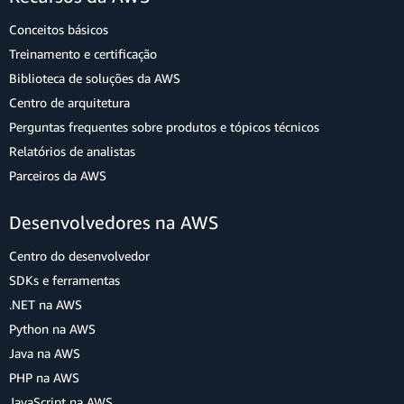
Conceitos básicos
Treinamento e certificação
Biblioteca de soluções da AWS
Centro de arquitetura
Perguntas frequentes sobre produtos e tópicos técnicos
Relatórios de analistas
Parceiros da AWS
Desenvolvedores na AWS
Centro do desenvolvedor
SDKs e ferramentas
.NET na AWS
Python na AWS
Java na AWS
PHP na AWS
JavaScript na AWS