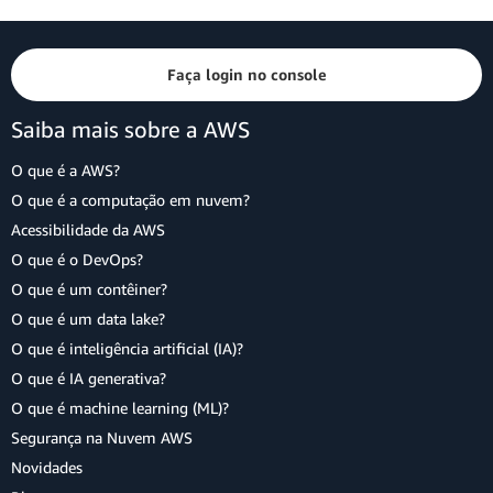
Faça login no console
Saiba mais sobre a AWS
O que é a AWS?
O que é a computação em nuvem?
Acessibilidade da AWS
O que é o DevOps?
O que é um contêiner?
O que é um data lake?
O que é inteligência artificial (IA)?
O que é IA generativa?
O que é machine learning (ML)?
Segurança na Nuvem AWS
Novidades