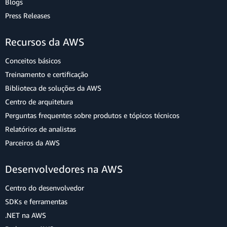
Blogs
Press Releases
Recursos da AWS
Conceitos básicos
Treinamento e certificação
Biblioteca de soluções da AWS
Centro de arquitetura
Perguntas frequentes sobre produtos e tópicos técnicos
Relatórios de analistas
Parceiros da AWS
Desenvolvedores na AWS
Centro do desenvolvedor
SDKs e ferramentas
.NET na AWS