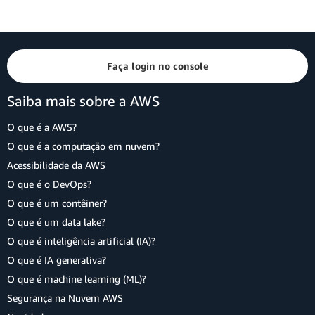
Faça login no console
Saiba mais sobre a AWS
O que é a AWS?
O que é a computação em nuvem?
Acessibilidade da AWS
O que é o DevOps?
O que é um contêiner?
O que é um data lake?
O que é inteligência artificial (IA)?
O que é IA generativa?
O que é machine learning (ML)?
Segurança na Nuvem AWS