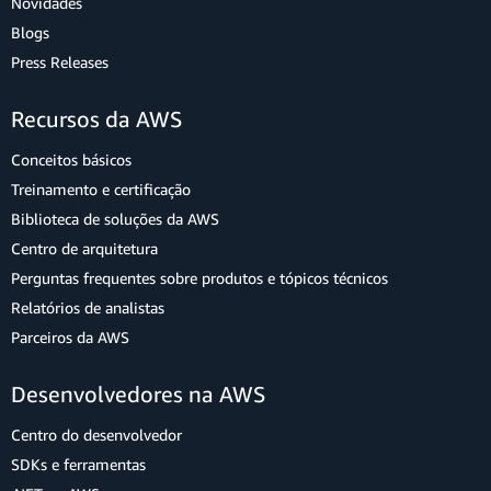
Novidades
Blogs
Press Releases
Recursos da AWS
Conceitos básicos
Treinamento e certificação
Biblioteca de soluções da AWS
Centro de arquitetura
Perguntas frequentes sobre produtos e tópicos técnicos
Relatórios de analistas
Parceiros da AWS
Desenvolvedores na AWS
Centro do desenvolvedor
SDKs e ferramentas