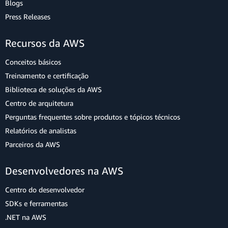
Blogs
Press Releases
Recursos da AWS
Conceitos básicos
Treinamento e certificação
Biblioteca de soluções da AWS
Centro de arquitetura
Perguntas frequentes sobre produtos e tópicos técnicos
Relatórios de analistas
Parceiros da AWS
Desenvolvedores na AWS
Centro do desenvolvedor
SDKs e ferramentas
.NET na AWS