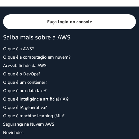
Faça login no console
Saiba mais sobre a AWS
O que é a AWS?
O que é a computação em nuvem?
Acessibilidade da AWS
O que é o DevOps?
O que é um contêiner?
O que é um data lake?
O que é inteligência artificial (IA)?
O que é IA generativa?
O que é machine learning (ML)?
Segurança na Nuvem AWS
Novidades