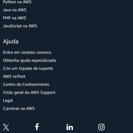
Python na AWS
Java na AWS
PHP na AWS
JavaScript na AWS
Ajuda
Entre em contato conosco
Obtenha ajuda especializada
Crie um tíquete de suporte
AWS re:Post
Centro de Conhecimento
Visão geral do AWS Support
Legal
Carreiras na AWS