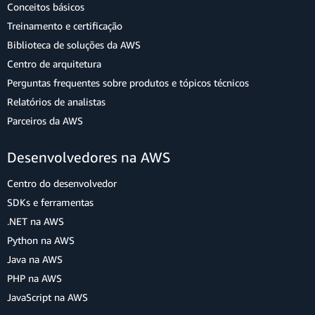
Conceitos básicos
Treinamento e certificação
Biblioteca de soluções da AWS
Centro de arquitetura
Perguntas frequentes sobre produtos e tópicos técnicos
Relatórios de analistas
Parceiros da AWS
Desenvolvedores na AWS
Centro do desenvolvedor
SDKs e ferramentas
.NET na AWS
Python na AWS
Java na AWS
PHP na AWS
JavaScript na AWS