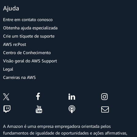
Ajuda
Entre em contato conosco
Obtenha ajuda especializada
Crie um tíquete de suporte
AWS re:Post
Centro de Conhecimento
Visão geral do AWS Support
Legal
Carreiras na AWS
A Amazon é uma empresa empregadora orientada pelos
fundamentos de igualdade de oportunidades e ações afirmativas,