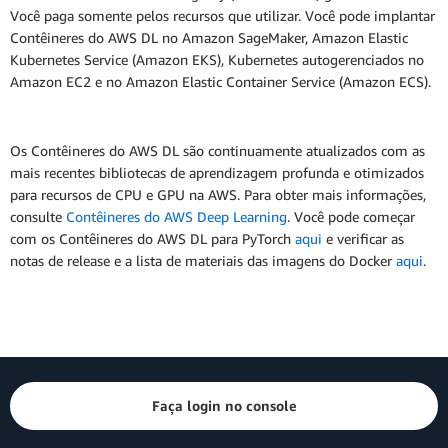
Você paga somente pelos recursos que utilizar. Você pode implantar
Contêineres do AWS DL no Amazon SageMaker, Amazon Elastic
Kubernetes Service (Amazon EKS), Kubernetes autogerenciados no
Amazon EC2 e no Amazon Elastic Container Service (Amazon ECS).
Os Contêineres do AWS DL são continuamente atualizados com as
mais recentes bibliotecas de aprendizagem profunda e otimizados
para recursos de CPU e GPU na AWS. Para obter mais informações,
consulte
Contêineres do AWS Deep Learning
. Você pode começar
com os Contêineres do AWS DL para PyTorch
aqui
e verificar as
notas de release e a lista de materiais das imagens do Docker
aqui
.
Faça login no console