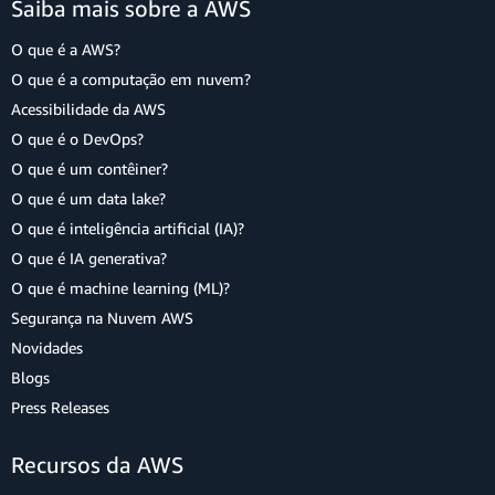
Saiba mais sobre a AWS
O que é a AWS?
O que é a computação em nuvem?
Acessibilidade da AWS
O que é o DevOps?
O que é um contêiner?
O que é um data lake?
O que é inteligência artificial (IA)?
O que é IA generativa?
O que é machine learning (ML)?
Segurança na Nuvem AWS
Novidades
Blogs
Press Releases
Recursos da AWS