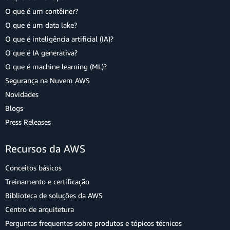
O que é um contêiner?
O que é um data lake?
O que é inteligência artificial (IA)?
O que é IA generativa?
O que é machine learning (ML)?
Segurança na Nuvem AWS
Novidades
Blogs
Press Releases
Recursos da AWS
Conceitos básicos
Treinamento e certificação
Biblioteca de soluções da AWS
Centro de arquitetura
Perguntas frequentes sobre produtos e tópicos técnicos