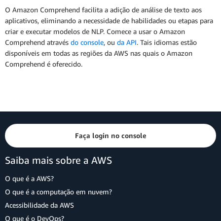
O Amazon Comprehend facilita a adição de análise de texto aos
aplicativos, eliminando a necessidade de habilidades ou etapas para
criar e executar modelos de NLP. Comece a usar o Amazon
Comprehend através
do console
, ou
da API
. Tais idiomas estão
disponíveis em todas as regiões da AWS nas quais o Amazon
Comprehend é oferecido.
Faça login no console
Saiba mais sobre a AWS
O que é a AWS?
O que é a computação em nuvem?
Acessibilidade da AWS
O que é o DevOps?