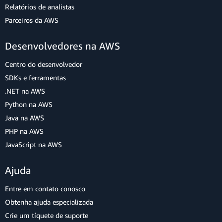
Relatórios de analistas
Parceiros da AWS
Desenvolvedores na AWS
Centro do desenvolvedor
SDKs e ferramentas
.NET na AWS
Python na AWS
Java na AWS
PHP na AWS
JavaScript na AWS
Ajuda
Entre em contato conosco
Obtenha ajuda especializada
Crie um tíquete de suporte