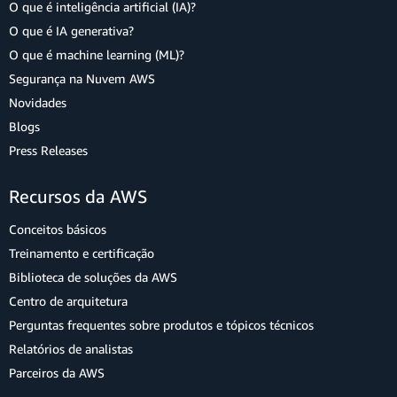
O que é inteligência artificial (IA)?
O que é IA generativa?
O que é machine learning (ML)?
Segurança na Nuvem AWS
Novidades
Blogs
Press Releases
Recursos da AWS
Conceitos básicos
Treinamento e certificação
Biblioteca de soluções da AWS
Centro de arquitetura
Perguntas frequentes sobre produtos e tópicos técnicos
Relatórios de analistas
Parceiros da AWS