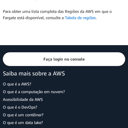
Para obter uma lista completa das Regiões da AWS em que o
Fargate está disponível, consulte a
Tabela de regiões
.
Faça login no console
Saiba mais sobre a AWS
O que é a AWS?
O que é a computação em nuvem?
Acessibilidade da AWS
O que é o DevOps?
O que é um contêiner?
O que é um data lake?