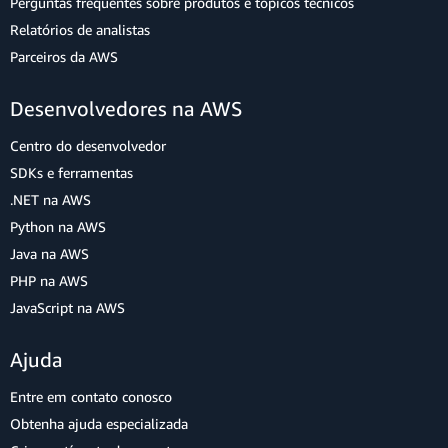
Perguntas frequentes sobre produtos e tópicos técnicos
Relatórios de analistas
Parceiros da AWS
Desenvolvedores na AWS
Centro do desenvolvedor
SDKs e ferramentas
.NET na AWS
Python na AWS
Java na AWS
PHP na AWS
JavaScript na AWS
Ajuda
Entre em contato conosco
Obtenha ajuda especializada