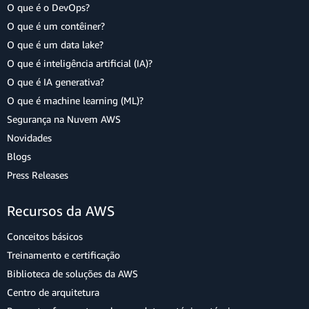
O que é o DevOps?
O que é um contêiner?
O que é um data lake?
O que é inteligência artificial (IA)?
O que é IA generativa?
O que é machine learning (ML)?
Segurança na Nuvem AWS
Novidades
Blogs
Press Releases
Recursos da AWS
Conceitos básicos
Treinamento e certificação
Biblioteca de soluções da AWS
Centro de arquitetura