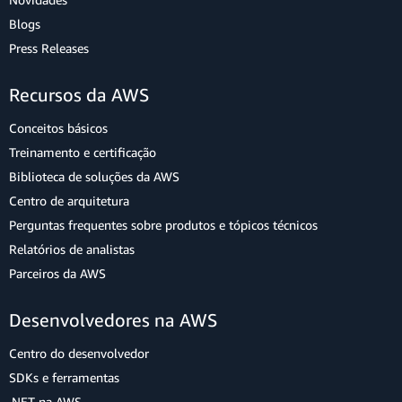
Blogs
Press Releases
Recursos da AWS
Conceitos básicos
Treinamento e certificação
Biblioteca de soluções da AWS
Centro de arquitetura
Perguntas frequentes sobre produtos e tópicos técnicos
Relatórios de analistas
Parceiros da AWS
Desenvolvedores na AWS
Centro do desenvolvedor
SDKs e ferramentas
.NET na AWS