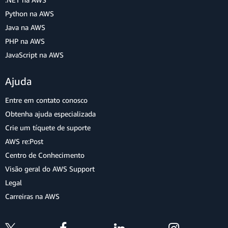
Python na AWS
Java na AWS
PHP na AWS
JavaScript na AWS
Ajuda
Entre em contato conosco
Obtenha ajuda especializada
Crie um tíquete de suporte
AWS re:Post
Centro de Conhecimento
Visão geral do AWS Support
Legal
Carreiras na AWS