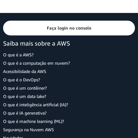
Faça login no console
Saiba mais sobre a AWS
O que é a AWS?
O que é a computação em nuvem?
Acessibilidade da AWS
O que é o DevOps?
O que é um contêiner?
O que é um data lake?
O que é inteligência artificial (IA)?
O que é IA generativa?
O que é machine learning (ML)?
Segurança na Nuvem AWS
Novidades