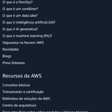
O que é o DevOps?
O que é um contêiner?
O que é um data lake?
O que é inteligência artificial (IA)?
O que é IA generativa?
O que é machine learning (ML)?
Segurança na Nuvem AWS
Novidades
Blogs
Press Releases
Recursos da AWS
Conceitos básicos
Treinamento e certificação
Biblioteca de soluções da AWS
Centro de arquitetura
Perguntas frequentes sobre produtos e tópicos técnicos