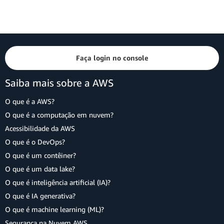
Faça login no console
Saiba mais sobre a AWS
O que é a AWS?
O que é a computação em nuvem?
Acessibilidade da AWS
O que é o DevOps?
O que é um contêiner?
O que é um data lake?
O que é inteligência artificial (IA)?
O que é IA generativa?
O que é machine learning (ML)?
Segurança na Nuvem AWS