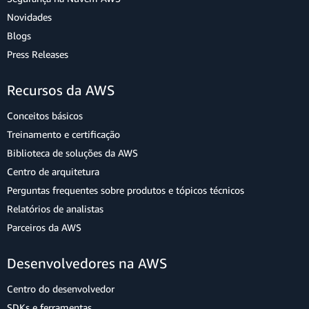
Novidades
Blogs
Press Releases
Recursos da AWS
Conceitos básicos
Treinamento e certificação
Biblioteca de soluções da AWS
Centro de arquitetura
Perguntas frequentes sobre produtos e tópicos técnicos
Relatórios de analistas
Parceiros da AWS
Desenvolvedores na AWS
Centro do desenvolvedor
SDKs e ferramentas