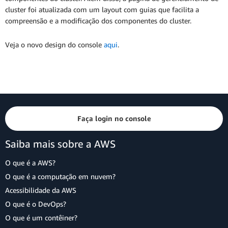
cluster foi atualizada com um layout com guias que facilita a
compreensão e a modificação dos componentes do cluster.
Veja o novo design do console
aqui
.
Faça login no console
Saiba mais sobre a AWS
O que é a AWS?
O que é a computação em nuvem?
Acessibilidade da AWS
O que é o DevOps?
O que é um contêiner?