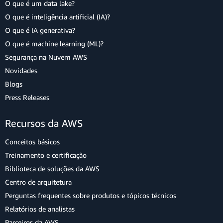
O que é um data lake?
O que é inteligência artificial (IA)?
O que é IA generativa?
O que é machine learning (ML)?
Segurança na Nuvem AWS
Novidades
Blogs
Press Releases
Recursos da AWS
Conceitos básicos
Treinamento e certificação
Biblioteca de soluções da AWS
Centro de arquitetura
Perguntas frequentes sobre produtos e tópicos técnicos
Relatórios de analistas
Parceiros da AWS