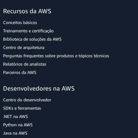
Recursos da AWS
Conceitos básicos
Treinamento e certificação
Biblioteca de soluções da AWS
Centro de arquitetura
Perguntas frequentes sobre produtos e tópicos técnicos
Relatórios de analistas
Parceiros da AWS
Desenvolvedores na AWS
Centro do desenvolvedor
SDKs e ferramentas
.NET na AWS
Python na AWS
Java na AWS