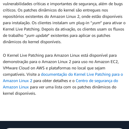
vulnerabilidades críticas e importantes de segurança, além de bugs
críticos. Os patches dinâmicos do kernel são entregues nos
repositórios existentes do Amazon Linux 2, onde estão disponíveis
para instalação. Os clientes instalam um plug-in “
yum
” para ativar o
Kernel Live Patching. Depois da ativação, os clientes usam os fluxos
de trabalho “
yum update
” existentes para aplicar os patches
dinâmicos do kernel disponíveis.
O Kernel Live Patching para Amazon Linux está disponível para
demonstração para o Amazon Linux 2 para uso no Amazon EC2,
VMware Cloud on AWS e plataformas no local que sejam
compatíveis. Visite a
documentação do Kernel Live Patching para o
Amazon Linux 2
para obter detalhes e o
Centro de segurança do
Amazon Linux
para ver uma lista com os patches dinâmicos do
kernel disponíveis.