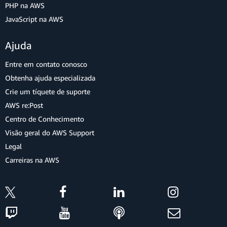
PHP na AWS
JavaScript na AWS
Ajuda
Entre em contato conosco
Obtenha ajuda especializada
Crie um tíquete de suporte
AWS re:Post
Centro de Conhecimento
Visão geral do AWS Support
Legal
Carreiras na AWS