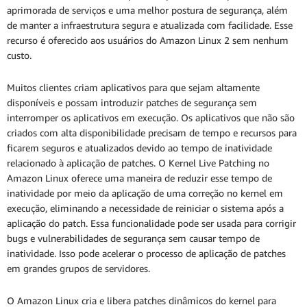
aprimorada de serviços e uma melhor postura de segurança, além
de manter a infraestrutura segura e atualizada com facilidade. Esse
recurso é oferecido aos usuários do Amazon Linux 2 sem nenhum
custo.
Muitos clientes criam aplicativos para que sejam altamente
disponíveis e possam introduzir patches de segurança sem
interromper os aplicativos em execução. Os aplicativos que não são
criados com alta disponibilidade precisam de tempo e recursos para
ficarem seguros e atualizados devido ao tempo de inatividade
relacionado à aplicação de patches. O Kernel Live Patching no
Amazon Linux oferece uma maneira de reduzir esse tempo de
inatividade por meio da aplicação de uma correção no kernel em
execução, eliminando a necessidade de reiniciar o sistema após a
aplicação do patch. Essa funcionalidade pode ser usada para corrigir
bugs e vulnerabilidades de segurança sem causar tempo de
inatividade. Isso pode acelerar o processo de aplicação de patches
em grandes grupos de servidores.
O Amazon Linux cria e libera patches dinâmicos do kernel para