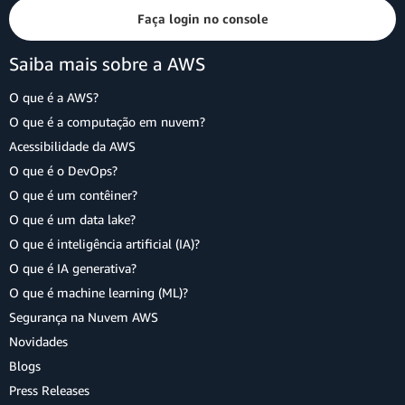
Faça login no console
Saiba mais sobre a AWS
O que é a AWS?
O que é a computação em nuvem?
Acessibilidade da AWS
O que é o DevOps?
O que é um contêiner?
O que é um data lake?
O que é inteligência artificial (IA)?
O que é IA generativa?
O que é machine learning (ML)?
Segurança na Nuvem AWS
Novidades
Blogs
Press Releases