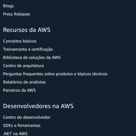
Blogs
Press Releases
Recursos da AWS
Conceitos básicos
Treinamento e certificação
Biblioteca de soluções da AWS
Centro de arquitetura
Perguntas frequentes sobre produtos e tópicos técnicos
Relatórios de analistas
Parceiros da AWS
Desenvolvedores na AWS
Centro do desenvolvedor
SDKs e ferramentas
.NET na AWS