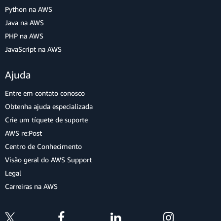
Python na AWS
Java na AWS
PHP na AWS
JavaScript na AWS
Ajuda
Entre em contato conosco
Obtenha ajuda especializada
Crie um tíquete de suporte
AWS re:Post
Centro de Conhecimento
Visão geral do AWS Support
Legal
Carreiras na AWS