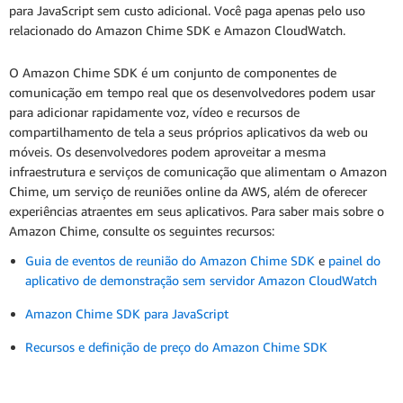
para JavaScript sem custo adicional. Você paga apenas pelo uso
relacionado do Amazon Chime SDK e Amazon CloudWatch.
O Amazon Chime SDK é um conjunto de componentes de
comunicação em tempo real que os desenvolvedores podem usar
para adicionar rapidamente voz, vídeo e recursos de
compartilhamento de tela a seus próprios aplicativos da web ou
móveis. Os desenvolvedores podem aproveitar a mesma
infraestrutura e serviços de comunicação que alimentam o Amazon
Chime, um serviço de reuniões online da AWS, além de oferecer
experiências atraentes em seus aplicativos. Para saber mais sobre o
Amazon Chime, consulte os seguintes recursos:
Guia de eventos de reunião do Amazon Chime SDK
e
painel do
aplicativo de demonstração sem servidor Amazon CloudWatch
Amazon Chime SDK para JavaScript
Recursos e definição de preço do Amazon Chime SDK