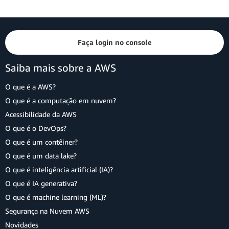
Faça login no console
Saiba mais sobre a AWS
O que é a AWS?
O que é a computação em nuvem?
Acessibilidade da AWS
O que é o DevOps?
O que é um contêiner?
O que é um data lake?
O que é inteligência artificial (IA)?
O que é IA generativa?
O que é machine learning (ML)?
Segurança na Nuvem AWS
Novidades