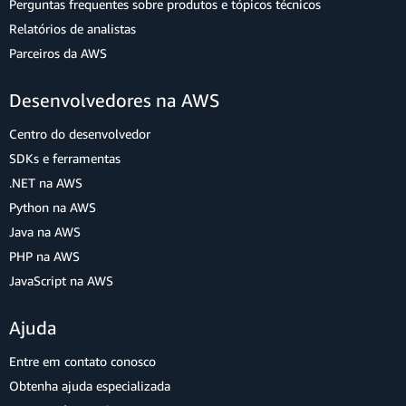
Perguntas frequentes sobre produtos e tópicos técnicos
Relatórios de analistas
Parceiros da AWS
Desenvolvedores na AWS
Centro do desenvolvedor
SDKs e ferramentas
.NET na AWS
Python na AWS
Java na AWS
PHP na AWS
JavaScript na AWS
Ajuda
Entre em contato conosco
Obtenha ajuda especializada