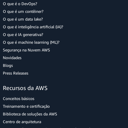
O que é o DevOps?
O que é um contêiner?
O que é um data lake?
O que é inteligência artificial (IA)?
O que é IA generativa?
O que é machine learning (ML)?
Segurança na Nuvem AWS
Novidades
Blogs
Press Releases
Recursos da AWS
Conceitos básicos
Treinamento e certificação
Biblioteca de soluções da AWS
Centro de arquitetura