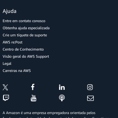
Ajuda
Entre em contato conosco
Obtenha ajuda especializada
Crie um tíquete de suporte
AWS re:Post
Centro de Conhecimento
Visão geral do AWS Support
Legal
Carreiras na AWS
A Amazon é uma empresa empregadora orientada pelos