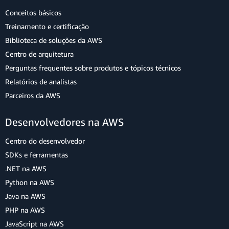
Conceitos básicos
Treinamento e certificação
Biblioteca de soluções da AWS
Centro de arquitetura
Perguntas frequentes sobre produtos e tópicos técnicos
Relatórios de analistas
Parceiros da AWS
Desenvolvedores na AWS
Centro do desenvolvedor
SDKs e ferramentas
.NET na AWS
Python na AWS
Java na AWS
PHP na AWS
JavaScript na AWS