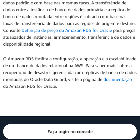
dados padrão e com base nas mesmas taxas. A transferência de
dados entre a instância de banco de dados primária e a réplica de
banco de dados montada entre regiões é cobrada com base nas
taxas de transferência de dados para as regiões de origem e destino.
Consulte
Definição de preço do Amazon RDS for Oracle
para preços
atualizados de instâncias, armazenamento, transferência de dados e
disponibilidade regional.
O Amazon RDS facilita a configuração, a operação e a escalabilidade
de um banco de dados relacional na AWS. Para saber mais sobre a
recuperação de desastres gerenciada com réplicas de banco de dados
montadas do Oracle Data Guard, visite a página de
documentação
do Amazon RDS for Oracle.
Faça login no console