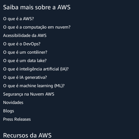
Saiba mais sobre a AWS
O que é a AWS?
O que é a computação em nuvem?
Acessibilidade da AWS
O que é o DevOps?
O que é um contêiner?
O que é um data lake?
O que é inteligência artificial (IA)?
O que é IA generativa?
O que é machine learning (ML)?
Segurança na Nuvem AWS
Novidades
Blogs
Press Releases
Recursos da AWS