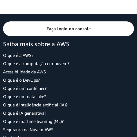
Faça login no console
Saiba mais sobre a AWS
O que é a AWS?
O que é a computação em nuvem?
Acessibilidade da AWS
O que é o DevOps?
O que é um contêiner?
O que é um data lake?
O que é inteligência artificial (IA)?
O que é IA generativa?
O que é machine learning (ML)?
Segurança na Nuvem AWS