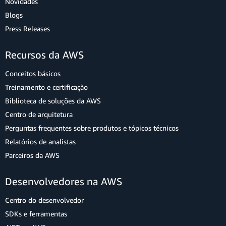
Novidades
Blogs
Press Releases
Recursos da AWS
Conceitos básicos
Treinamento e certificação
Biblioteca de soluções da AWS
Centro de arquitetura
Perguntas frequentes sobre produtos e tópicos técnicos
Relatórios de analistas
Parceiros da AWS
Desenvolvedores na AWS
Centro do desenvolvedor
SDKs e ferramentas