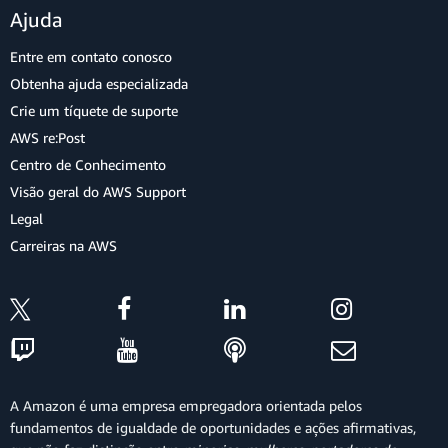
Ajuda
Entre em contato conosco
Obtenha ajuda especializada
Crie um tíquete de suporte
AWS re:Post
Centro de Conhecimento
Visão geral do AWS Support
Legal
Carreiras na AWS
A Amazon é uma empresa empregadora orientada pelos
fundamentos de igualdade de oportunidades e ações afirmativas,