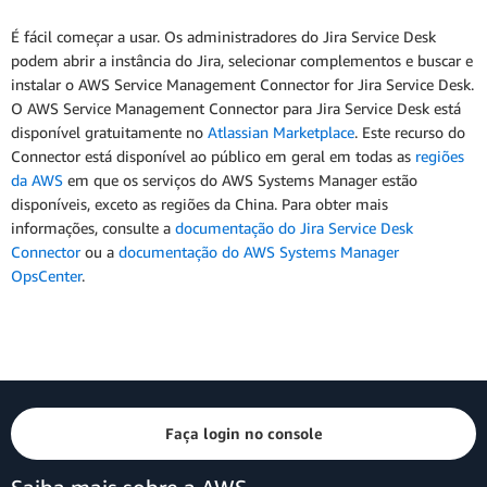
É fácil começar a usar. Os administradores do Jira Service Desk
podem abrir a instância do Jira, selecionar complementos e buscar e
instalar o AWS Service Management Connector for Jira Service Desk.
O AWS Service Management Connector para Jira Service Desk está
disponível gratuitamente no
Atlassian Marketplace
. Este recurso do
Connector está disponível ao público em geral em todas as
regiões
da AWS
em que os serviços do AWS Systems Manager estão
disponíveis, exceto as regiões da China. Para obter mais
informações, consulte a
documentação do Jira Service Desk
Connector
ou a
documentação do AWS Systems Manager
OpsCenter
.
Faça login no console