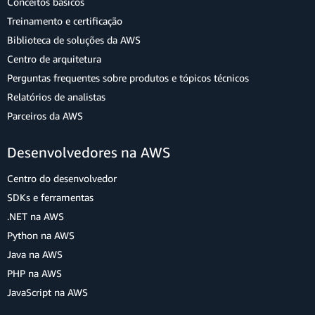
Conceitos básicos
Treinamento e certificação
Biblioteca de soluções da AWS
Centro de arquitetura
Perguntas frequentes sobre produtos e tópicos técnicos
Relatórios de analistas
Parceiros da AWS
Desenvolvedores na AWS
Centro do desenvolvedor
SDKs e ferramentas
.NET na AWS
Python na AWS
Java na AWS
PHP na AWS
JavaScript na AWS