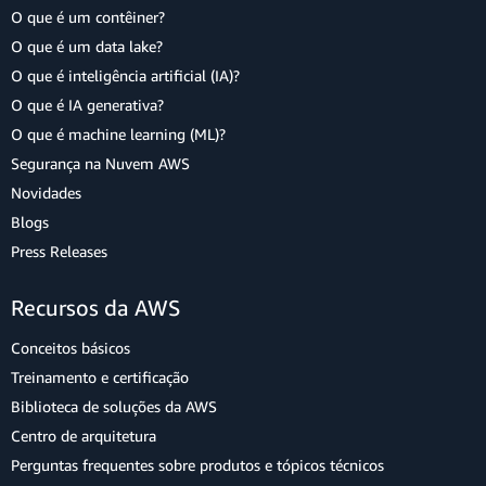
O que é um contêiner?
O que é um data lake?
O que é inteligência artificial (IA)?
O que é IA generativa?
O que é machine learning (ML)?
Segurança na Nuvem AWS
Novidades
Blogs
Press Releases
Recursos da AWS
Conceitos básicos
Treinamento e certificação
Biblioteca de soluções da AWS
Centro de arquitetura
Perguntas frequentes sobre produtos e tópicos técnicos