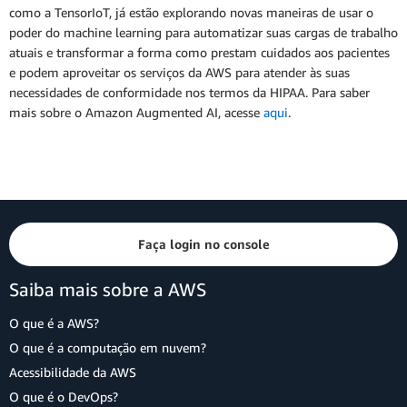
como a TensorIoT, já estão explorando novas maneiras de usar o
poder do machine learning para automatizar suas cargas de trabalho
atuais e transformar a forma como prestam cuidados aos pacientes
e podem aproveitar os serviços da AWS para atender às suas
necessidades de conformidade nos termos da HIPAA. Para saber
mais sobre o Amazon Augmented AI, acesse
aqui
.
Faça login no console
Saiba mais sobre a AWS
O que é a AWS?
O que é a computação em nuvem?
Acessibilidade da AWS
O que é o DevOps?