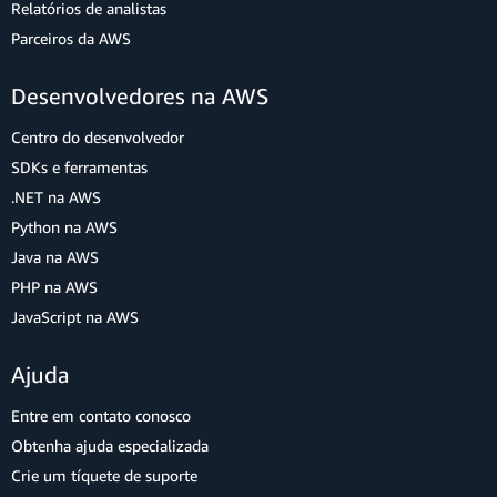
Relatórios de analistas
Parceiros da AWS
Desenvolvedores na AWS
Centro do desenvolvedor
SDKs e ferramentas
.NET na AWS
Python na AWS
Java na AWS
PHP na AWS
JavaScript na AWS
Ajuda
Entre em contato conosco
Obtenha ajuda especializada
Crie um tíquete de suporte