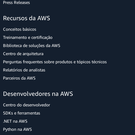
Press Releases
Recursos da AWS
Conceitos básicos
Treinamento e certificação
Biblioteca de soluções da AWS
Centro de arquitetura
Perguntas frequentes sobre produtos e tópicos técnicos
Relatórios de analistas
Parceiros da AWS
Desenvolvedores na AWS
Centro do desenvolvedor
SDKs e ferramentas
.NET na AWS
Python na AWS