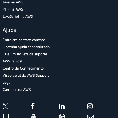
Java na AWS
PHP na AWS
JavaScript na AWS
Ajuda
Entre em contato conosco
Obtenha ajuda especializada
Crie um tíquete de suporte
AWS re:Post
Centro de Conhecimento
Visão geral do AWS Support
Legal
Carreiras na AWS