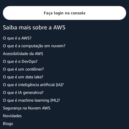
Faça login no console
Saiba mais sobre a AWS
O que é a AWS?
O que é a computação em nuvem?
Acessibilidade da AWS
O que é o DevOps?
O que é um contêiner?
O que é um data lake?
O que é inteligência artificial (IA)?
O que é IA generativa?
O que é machine learning (ML)?
Segurança na Nuvem AWS
Novidades
Blogs