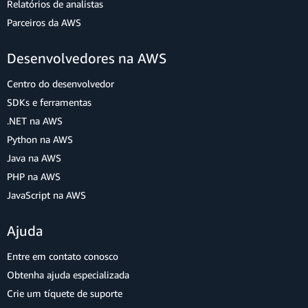
Relatórios de analistas
Parceiros da AWS
Desenvolvedores na AWS
Centro do desenvolvedor
SDKs e ferramentas
.NET na AWS
Python na AWS
Java na AWS
PHP na AWS
JavaScript na AWS
Ajuda
Entre em contato conosco
Obtenha ajuda especializada
Crie um tíquete de suporte