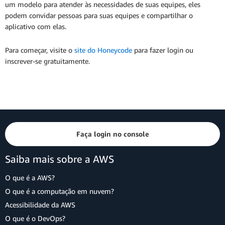
um modelo para atender às necessidades de suas equipes, eles
podem convidar pessoas para suas equipes e compartilhar o
aplicativo com elas.
Para começar, visite o
site do Honeycode
para fazer login ou
inscrever-se gratuitamente.
Faça login no console
Saiba mais sobre a AWS
O que é a AWS?
O que é a computação em nuvem?
Acessibilidade da AWS
O que é o DevOps?