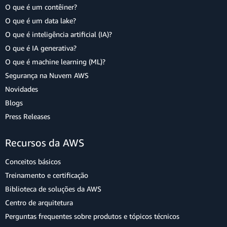
O que é um contêiner?
O que é um data lake?
O que é inteligência artificial (IA)?
O que é IA generativa?
O que é machine learning (ML)?
Segurança na Nuvem AWS
Novidades
Blogs
Press Releases
Recursos da AWS
Conceitos básicos
Treinamento e certificação
Biblioteca de soluções da AWS
Centro de arquitetura
Perguntas frequentes sobre produtos e tópicos técnicos