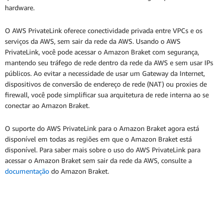
hardware.
O AWS PrivateLink oferece conectividade privada entre VPCs e os
serviços da AWS, sem sair da rede da AWS. Usando o AWS
PrivateLink, você pode acessar o Amazon Braket com segurança,
mantendo seu tráfego de rede dentro da rede da AWS e sem usar IPs
públicos. Ao evitar a necessidade de usar um Gateway da Internet,
dispositivos de conversão de endereço de rede (NAT) ou proxies de
firewall, você pode simplificar sua arquitetura de rede interna ao se
conectar ao Amazon Braket.
O suporte do AWS PrivateLink para o Amazon Braket agora está
disponível em todas as regiões em que o Amazon Braket está
disponível. Para saber mais sobre o uso do AWS PrivateLink para
acessar o Amazon Braket sem sair da rede da AWS, consulte a
documentação
do Amazon Braket.