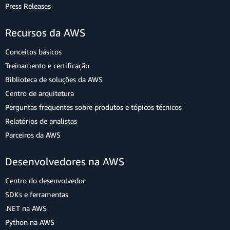
Press Releases
Recursos da AWS
Conceitos básicos
Treinamento e certificação
Biblioteca de soluções da AWS
Centro de arquitetura
Perguntas frequentes sobre produtos e tópicos técnicos
Relatórios de analistas
Parceiros da AWS
Desenvolvedores na AWS
Centro do desenvolvedor
SDKs e ferramentas
.NET na AWS
Python na AWS