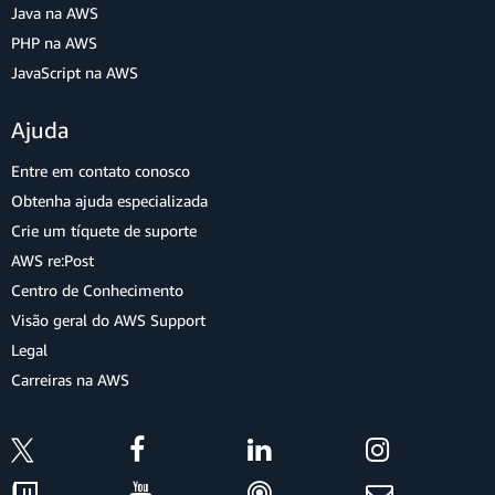
Java na AWS
PHP na AWS
JavaScript na AWS
Ajuda
Entre em contato conosco
Obtenha ajuda especializada
Crie um tíquete de suporte
AWS re:Post
Centro de Conhecimento
Visão geral do AWS Support
Legal
Carreiras na AWS