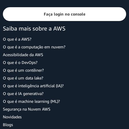
Faça login no console
Saiba mais sobre a AWS
O que é a AWS?
O que é a computação em nuvem?
Acessibilidade da AWS
O que é o DevOps?
O que é um contêiner?
O que é um data lake?
O que é inteligência artificial (IA)?
O que é IA generativa?
O que é machine learning (ML)?
Segurança na Nuvem AWS
Novidades
Blogs