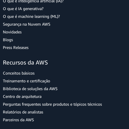
O que é inteligência artificial (IA)?
O que é IA generativa?
O que é machine learning (ML)?
Segurança na Nuvem AWS
Novidades
Blogs
Press Releases
Recursos da AWS
Conceitos básicos
Treinamento e certificação
Biblioteca de soluções da AWS
Centro de arquitetura
Perguntas frequentes sobre produtos e tópicos técnicos
Relatórios de analistas
Parceiros da AWS