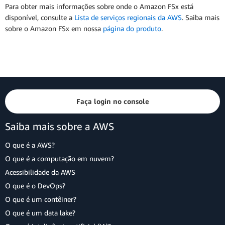
Para obter mais informações sobre onde o Amazon FSx está
disponível, consulte a
Lista de serviços regionais da AWS
. Saiba mais
sobre o Amazon FSx em nossa
página do produto
.
Faça login no console
Saiba mais sobre a AWS
O que é a AWS?
O que é a computação em nuvem?
Acessibilidade da AWS
O que é o DevOps?
O que é um contêiner?
O que é um data lake?