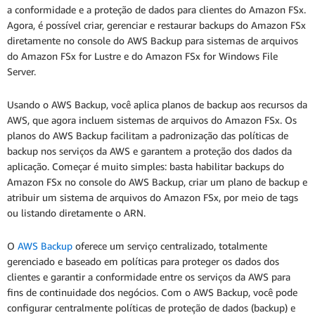
a conformidade e a proteção de dados para clientes do Amazon FSx.
Agora, é possível criar, gerenciar e restaurar backups do Amazon FSx
diretamente no console do AWS Backup para sistemas de arquivos
do Amazon FSx for Lustre e do Amazon FSx for Windows File
Server.
Usando o AWS Backup, você aplica planos de backup aos recursos da
AWS, que agora incluem sistemas de arquivos do Amazon FSx. Os
planos do AWS Backup facilitam a padronização das políticas de
backup nos serviços da AWS e garantem a proteção dos dados da
aplicação. Começar é muito simples: basta habilitar backups do
Amazon FSx no console do AWS Backup, criar um plano de backup e
atribuir um sistema de arquivos do Amazon FSx, por meio de tags
ou listando diretamente o ARN.
O
AWS Backup
oferece um serviço centralizado, totalmente
gerenciado e baseado em políticas para proteger os dados dos
clientes e garantir a conformidade entre os serviços da AWS para
fins de continuidade dos negócios. Com o AWS Backup, você pode
configurar centralmente políticas de proteção de dados (backup) e