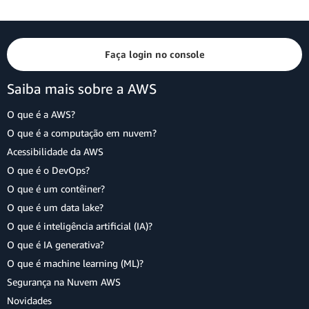
Faça login no console
Saiba mais sobre a AWS
O que é a AWS?
O que é a computação em nuvem?
Acessibilidade da AWS
O que é o DevOps?
O que é um contêiner?
O que é um data lake?
O que é inteligência artificial (IA)?
O que é IA generativa?
O que é machine learning (ML)?
Segurança na Nuvem AWS
Novidades