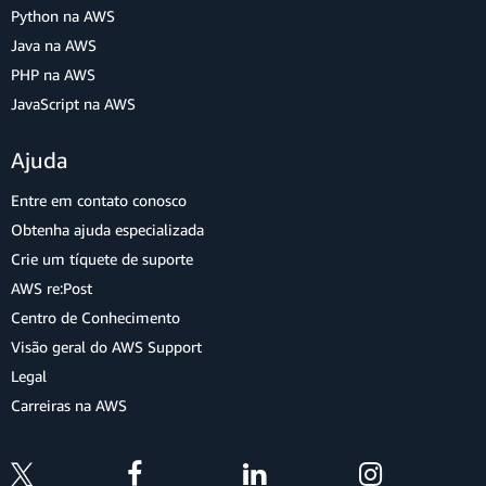
Python na AWS
Java na AWS
PHP na AWS
JavaScript na AWS
Ajuda
Entre em contato conosco
Obtenha ajuda especializada
Crie um tíquete de suporte
AWS re:Post
Centro de Conhecimento
Visão geral do AWS Support
Legal
Carreiras na AWS