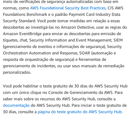
meio de verificações de segurança automatizadas com base em
normas, como
AWS Foundational Security Best Practices
, CIS AWS
Foundations Benchmark e o padrão Payment Card Industry Data
Security Standard. Você pode tomar medidas em relação a essas
descobertas ao investigá-las no Amazon Detective, usar as regras do
Amazon EventBridge para enviar as descobertas para emissão de
tíquetes, chat, Security Information and Event Management, SIEM
(gerenciamento de eventos e informações de segurança), Security
Orchestration Automation and Response, SOAR (automação e
resposta de orquestração de segurança) e ferramentas de
gerenciamento de incidentes, ou usar seus manuais de remediação
personalizados.
Você pode habilitar o teste gratuito de 30 dias do AWS Security Hub
com um único clique no Console de Gerenciamento da AWS. Para
saber mais sobre os recursos do AWS Security Hub, consulte a
documentação
do AWS Security Hub. Para iniciar o teste gratuito de
30 dias, consulte a
página do teste gratuito do AWS Security Hub
.