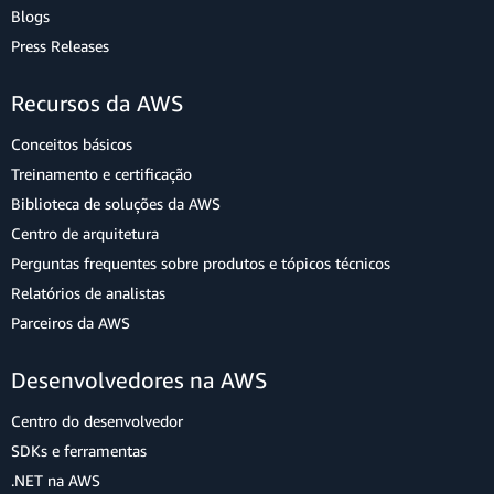
Blogs
Press Releases
Recursos da AWS
Conceitos básicos
Treinamento e certificação
Biblioteca de soluções da AWS
Centro de arquitetura
Perguntas frequentes sobre produtos e tópicos técnicos
Relatórios de analistas
Parceiros da AWS
Desenvolvedores na AWS
Centro do desenvolvedor
SDKs e ferramentas
.NET na AWS