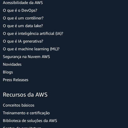
Acessibilidade da AWS
O que é o DevOps?
O que é um contêiner?
O que é um data lake?
O que é inteligência artificial (IA)?
O que é IA generativa?
O que é machine learning (ML)?
Segurança na Nuvem AWS
Novidades
Blogs
Press Releases
Recursos da AWS
Conceitos básicos
Treinamento e certificação
Biblioteca de soluções da AWS