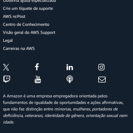
Obtenha ajuda especializada
Crie um tíquete de suporte
AWS re:Post
Centro de Conhecimento
Visão geral do AWS Support
Legal
Carreiras na AWS
A Amazon é uma empresa empregadora orientada pelos
fundamentos de igualdade de oportunidades e ações afirmativas,
que não faz distinção entre
minorias, mulheres, portadores de
deficiência, veteranos, identidade de gênero, orientação sexual nem
idade
.