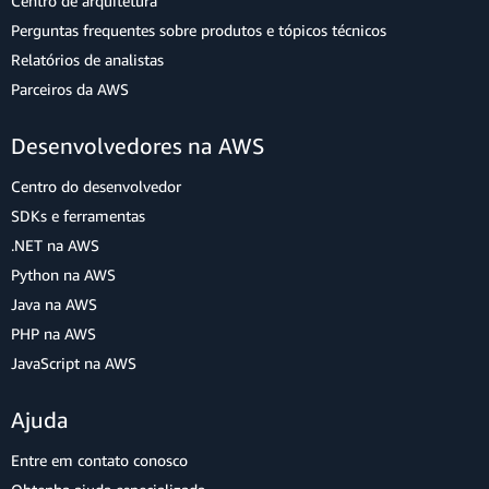
Centro de arquitetura
Perguntas frequentes sobre produtos e tópicos técnicos
Relatórios de analistas
Parceiros da AWS
Desenvolvedores na AWS
Centro do desenvolvedor
SDKs e ferramentas
.NET na AWS
Python na AWS
Java na AWS
PHP na AWS
JavaScript na AWS
Ajuda
Entre em contato conosco