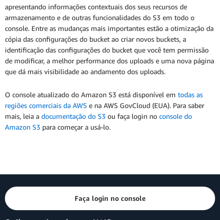
apresentando informações contextuais dos seus recursos de
armazenamento e de outras funcionalidades do S3 em todo o
console. Entre as mudanças mais importantes estão a otimização da
cópia das configurações do bucket ao criar novos buckets, a
identificação das configurações do bucket que você tem permissão
de modificar, a melhor performance dos uploads e uma nova página
que dá mais visibilidade ao andamento dos uploads.
O console atualizado do Amazon S3 está disponível em
todas as
regiões comerciais da AWS
e na AWS GovCloud (EUA). Para saber
mais, leia a
documentação do S3
ou faça login no
console do
Amazon S3
para começar a usá-lo.
Faça login no console