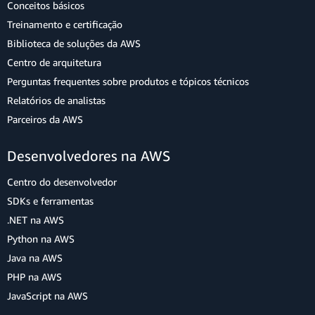
Conceitos básicos
Treinamento e certificação
Biblioteca de soluções da AWS
Centro de arquitetura
Perguntas frequentes sobre produtos e tópicos técnicos
Relatórios de analistas
Parceiros da AWS
Desenvolvedores na AWS
Centro do desenvolvedor
SDKs e ferramentas
.NET na AWS
Python na AWS
Java na AWS
PHP na AWS
JavaScript na AWS