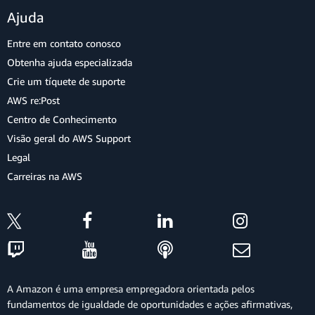
Ajuda
Entre em contato conosco
Obtenha ajuda especializada
Crie um tíquete de suporte
AWS re:Post
Centro de Conhecimento
Visão geral do AWS Support
Legal
Carreiras na AWS
A Amazon é uma empresa empregadora orientada pelos
fundamentos de igualdade de oportunidades e ações afirmativas,