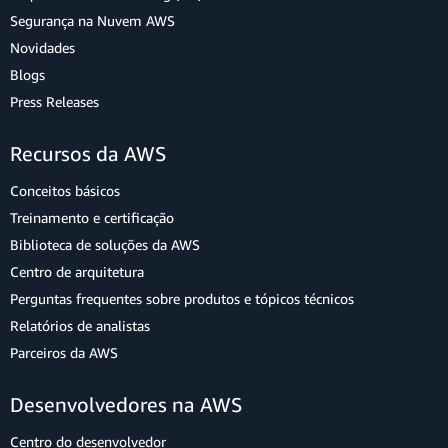
Segurança na Nuvem AWS
Novidades
Blogs
Press Releases
Recursos da AWS
Conceitos básicos
Treinamento e certificação
Biblioteca de soluções da AWS
Centro de arquitetura
Perguntas frequentes sobre produtos e tópicos técnicos
Relatórios de analistas
Parceiros da AWS
Desenvolvedores na AWS
Centro do desenvolvedor