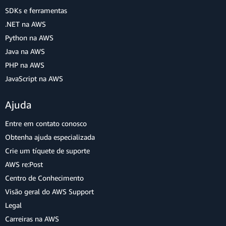
SDKs e ferramentas
.NET na AWS
Python na AWS
Java na AWS
PHP na AWS
JavaScript na AWS
Ajuda
Entre em contato conosco
Obtenha ajuda especializada
Crie um tíquete de suporte
AWS re:Post
Centro de Conhecimento
Visão geral do AWS Support
Legal
Carreiras na AWS