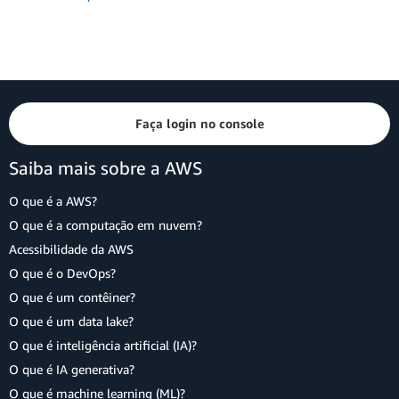
Faça login no console
Saiba mais sobre a AWS
O que é a AWS?
O que é a computação em nuvem?
Acessibilidade da AWS
O que é o DevOps?
O que é um contêiner?
O que é um data lake?
O que é inteligência artificial (IA)?
O que é IA generativa?
O que é machine learning (ML)?