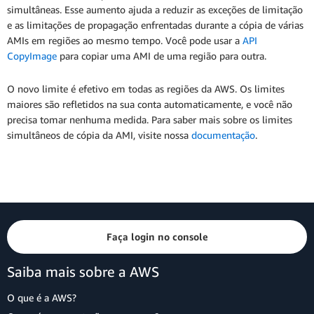
simultâneas. Esse aumento ajuda a reduzir as exceções de limitação
e as limitações de propagação enfrentadas durante a cópia de várias
AMIs em regiões ao mesmo tempo. Você pode usar a
API
CopyImage
para copiar uma AMI de uma região para outra.
O novo limite é efetivo em todas as regiões da AWS. Os limites
maiores são refletidos na sua conta automaticamente, e você não
precisa tomar nenhuma medida. Para saber mais sobre os limites
simultâneos de cópia da AMI, visite nossa
documentação
.
Faça login no console
Saiba mais sobre a AWS
O que é a AWS?