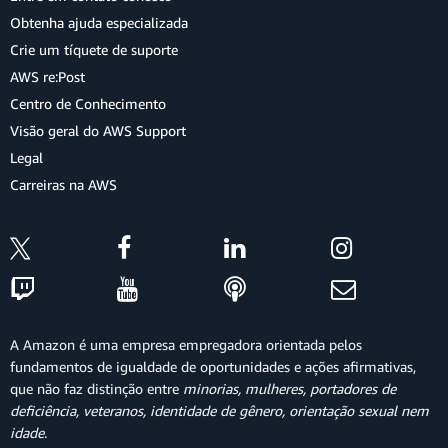
Obtenha ajuda especializada
Crie um tíquete de suporte
AWS re:Post
Centro de Conhecimento
Visão geral do AWS Support
Legal
Carreiras na AWS
A Amazon é uma empresa empregadora orientada pelos
fundamentos de igualdade de oportunidades e ações afirmativas,
que não faz distinção entre
minorias, mulheres, portadores de
deficiência, veteranos, identidade de gênero, orientação sexual nem
idade
.