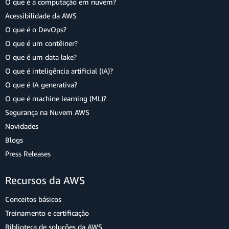
O que é a computação em nuvem?
Acessibilidade da AWS
O que é o DevOps?
O que é um contêiner?
O que é um data lake?
O que é inteligência artificial (IA)?
O que é IA generativa?
O que é machine learning (ML)?
Segurança na Nuvem AWS
Novidades
Blogs
Press Releases
Recursos da AWS
Conceitos básicos
Treinamento e certificação
Biblioteca de soluções da AWS