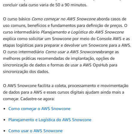
concluir cada curso varia de 50 a 90 minutos.
O curso básico
Como começar no AWS Snowcone
aborda casos de
uso comuns, benefícios e fundamentos para definição de preços. O
curso intermediário
Planejamento e Logística do AWS Snowcone
explica como solicitar um Snowcone por meio do Console AWS e as
etapas logísticas para preparar e devolver um Snowcone para a AWS.
O curso intermediário
Como usar a AWS Snowcone
abrange as
melhores práticas recomendadas de implantação, opções de
sincronização de dados e formas de usar a AWS OpsHub para
sincronização dos dados.
O AWS Snowcone facilita a coleta, processamento e movimentação
de dados para a AWS e esses cursos digitais ajudam ainda mais a
começar. Cadastre-se agora:
Como começar o AWS Snowcone
Planejamento e Logística do AWS Snowcone
Como usar o AWS Snowcone