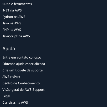
SDKs e ferramentas
.NET na AWS
Python na AWS
Java na AWS
PHP na AWS
JavaScript na AWS
Ajuda
Entre em contato conosco
Obtenha ajuda especializada
Crie um tíquete de suporte
AWS re:Post
Centro de Conhecimento
Visão geral do AWS Support
Legal
Carreiras na AWS