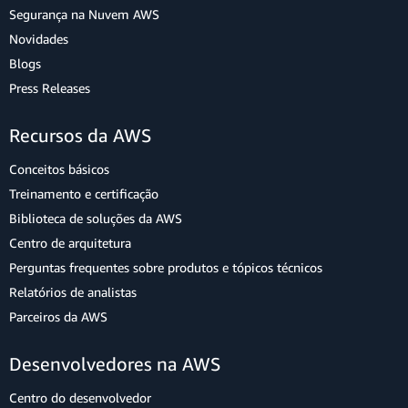
Segurança na Nuvem AWS
Novidades
Blogs
Press Releases
Recursos da AWS
Conceitos básicos
Treinamento e certificação
Biblioteca de soluções da AWS
Centro de arquitetura
Perguntas frequentes sobre produtos e tópicos técnicos
Relatórios de analistas
Parceiros da AWS
Desenvolvedores na AWS
Centro do desenvolvedor