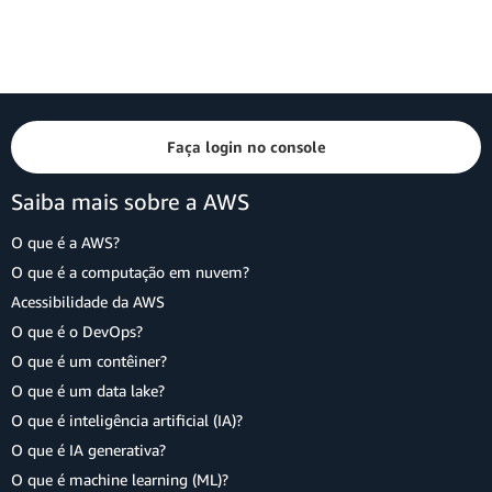
Faça login no console
Saiba mais sobre a AWS
O que é a AWS?
O que é a computação em nuvem?
Acessibilidade da AWS
O que é o DevOps?
O que é um contêiner?
O que é um data lake?
O que é inteligência artificial (IA)?
O que é IA generativa?
O que é machine learning (ML)?