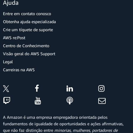
Ajuda
Entre em contato conosco
Obtenha ajuda especializada
Crie um tíquete de suporte
AWS re:Post
Centro de Conhecimento
Visão geral do AWS Support
Legal
Carreiras na AWS
A Amazon é uma empresa empregadora orientada pelos
fundamentos de igualdade de oportunidades e ações afirmativas,
que não faz distinção entre
minorias, mulheres, portadores de