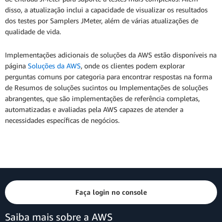
disso, a atualização inclui a capacidade de visualizar os resultados
dos testes por Samplers JMeter, além de várias atualizações de
qualidade de vida.
Implementações adicionais de soluções da AWS estão disponíveis na
página
Soluções da AWS
, onde os clientes podem explorar
perguntas comuns por categoria para encontrar respostas na forma
de Resumos de soluções sucintos ou Implementações de soluções
abrangentes, que são implementações de referência completas,
automatizadas e avaliadas pela AWS capazes de atender a
necessidades específicas de negócios.
Faça login no console
Saiba mais sobre a AWS