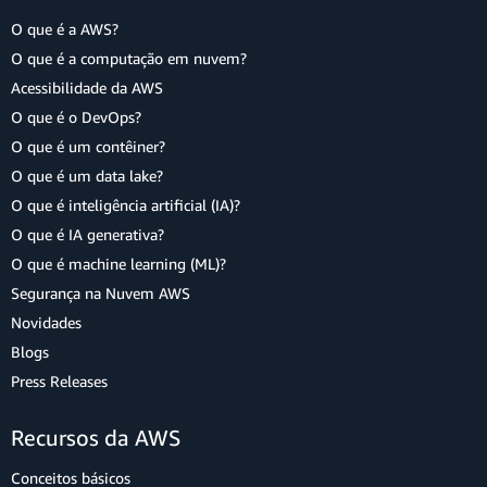
O que é a AWS?
O que é a computação em nuvem?
Acessibilidade da AWS
O que é o DevOps?
O que é um contêiner?
O que é um data lake?
O que é inteligência artificial (IA)?
O que é IA generativa?
O que é machine learning (ML)?
Segurança na Nuvem AWS
Novidades
Blogs
Press Releases
Recursos da AWS
Conceitos básicos