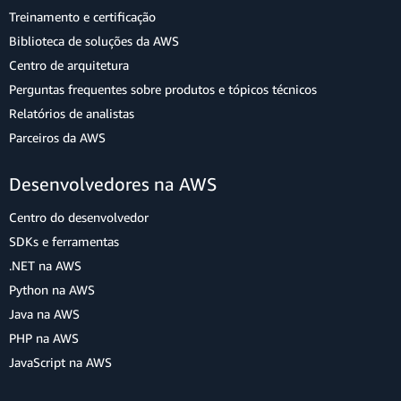
Treinamento e certificação
Biblioteca de soluções da AWS
Centro de arquitetura
Perguntas frequentes sobre produtos e tópicos técnicos
Relatórios de analistas
Parceiros da AWS
Desenvolvedores na AWS
Centro do desenvolvedor
SDKs e ferramentas
.NET na AWS
Python na AWS
Java na AWS
PHP na AWS
JavaScript na AWS