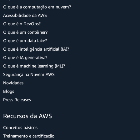
O que é a computação em nuvem?
Acessibilidade da AWS
O que é o DevOps?
O que é um contêiner?
O que é um data lake?
O que é inteligência artificial (IA)?
O que é IA generativa?
O que é machine learning (ML)?
Segurança na Nuvem AWS
Novidades
Blogs
Press Releases
Recursos da AWS
Conceitos básicos
Treinamento e certificação