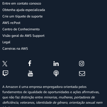
Entre em contato conosco
Obtenha ajuda especializada
Crie um tíquete de suporte
AWS re:Post
Centro de Conhecimento
Visão geral do AWS Support
Legal
Carreiras na AWS
A Amazon é uma empresa empregadora orientada pelos
fundamentos de igualdade de oportunidades e ações afirmativas,
que não faz distinção entre
minorias, mulheres, portadores de
deficiência, veteranos, identidade de gênero, orientação sexual nem