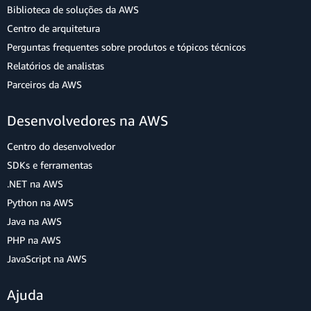
Biblioteca de soluções da AWS
Centro de arquitetura
Perguntas frequentes sobre produtos e tópicos técnicos
Relatórios de analistas
Parceiros da AWS
Desenvolvedores na AWS
Centro do desenvolvedor
SDKs e ferramentas
.NET na AWS
Python na AWS
Java na AWS
PHP na AWS
JavaScript na AWS
Ajuda