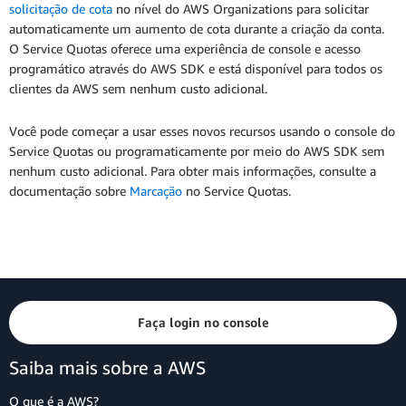
solicitação de cota
no nível do AWS Organizations para solicitar
automaticamente um aumento de cota durante a criação da conta.
O Service Quotas oferece uma experiência de console e acesso
programático através do AWS SDK e está disponível para todos os
clientes da AWS sem nenhum custo adicional.
Você pode começar a usar esses novos recursos usando o console do
Service Quotas ou programaticamente por meio do AWS SDK sem
nenhum custo adicional. Para obter mais informações, consulte a
documentação sobre
Marcação
no Service Quotas.
Faça login no console
Saiba mais sobre a AWS
O que é a AWS?