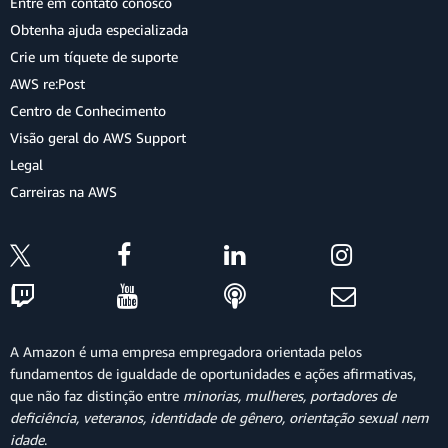
Entre em contato conosco
Obtenha ajuda especializada
Crie um tíquete de suporte
AWS re:Post
Centro de Conhecimento
Visão geral do AWS Support
Legal
Carreiras na AWS
A Amazon é uma empresa empregadora orientada pelos
fundamentos de igualdade de oportunidades e ações afirmativas,
que não faz distinção entre
minorias, mulheres, portadores de
deficiência, veteranos, identidade de gênero, orientação sexual nem
idade
.