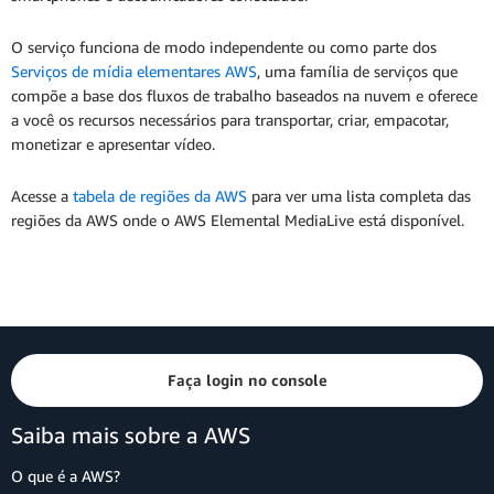
O serviço funciona de modo independente ou como parte dos
Serviços de mídia elementares AWS
, uma família de serviços que
compõe a base dos fluxos de trabalho baseados na nuvem e oferece
a você os recursos necessários para transportar, criar, empacotar,
monetizar e apresentar vídeo.
Acesse a
tabela de regiões da AWS
para ver uma lista completa das
regiões da AWS onde o AWS Elemental MediaLive está disponível.
Faça login no console
Saiba mais sobre a AWS
O que é a AWS?