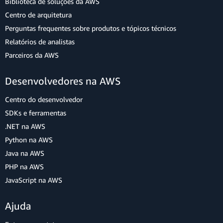
Biblioteca de soluções da AWS
Centro de arquitetura
Perguntas frequentes sobre produtos e tópicos técnicos
Relatórios de analistas
Parceiros da AWS
Desenvolvedores na AWS
Centro do desenvolvedor
SDKs e ferramentas
.NET na AWS
Python na AWS
Java na AWS
PHP na AWS
JavaScript na AWS
Ajuda