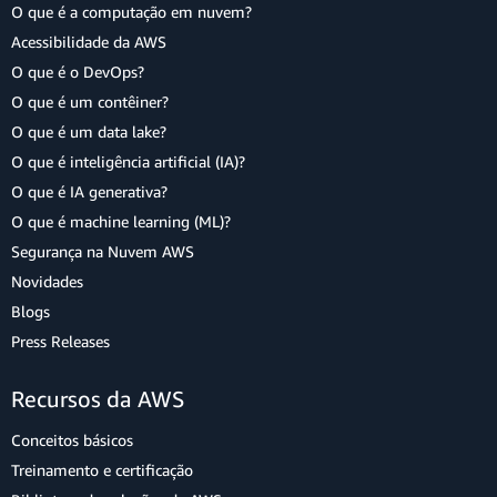
O que é a computação em nuvem?
Acessibilidade da AWS
O que é o DevOps?
O que é um contêiner?
O que é um data lake?
O que é inteligência artificial (IA)?
O que é IA generativa?
O que é machine learning (ML)?
Segurança na Nuvem AWS
Novidades
Blogs
Press Releases
Recursos da AWS
Conceitos básicos
Treinamento e certificação