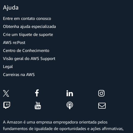
Ajuda
Entre em contato conosco
Obtenha ajuda especializada
Crie um tíquete de suporte
AWS re:Post
Centro de Conhecimento
Visão geral do AWS Support
Legal
Carreiras na AWS
A Amazon é uma empresa empregadora orientada pelos
fundamentos de igualdade de oportunidades e ações afirmativas,