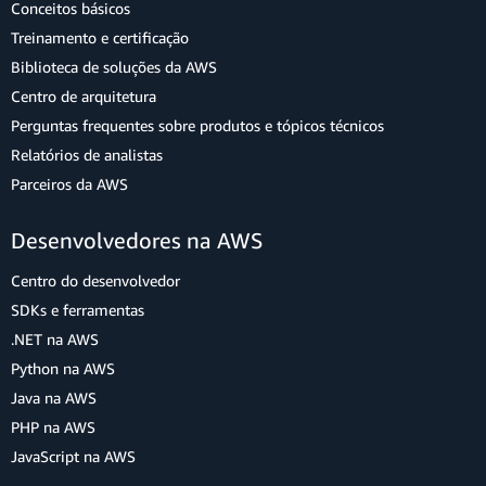
Conceitos básicos
Treinamento e certificação
Biblioteca de soluções da AWS
Centro de arquitetura
Perguntas frequentes sobre produtos e tópicos técnicos
Relatórios de analistas
Parceiros da AWS
Desenvolvedores na AWS
Centro do desenvolvedor
SDKs e ferramentas
.NET na AWS
Python na AWS
Java na AWS
PHP na AWS
JavaScript na AWS