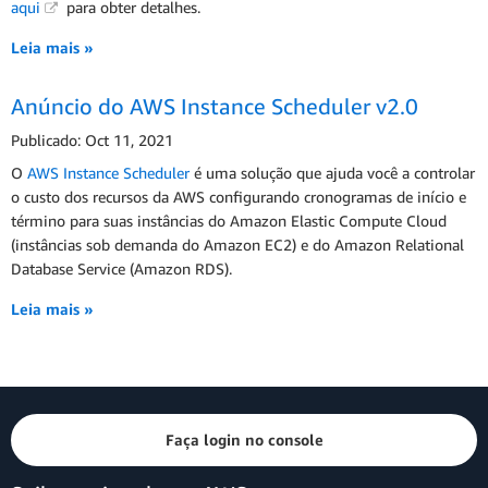
aqui
para obter detalhes.
Leia mais »
Anúncio do AWS Instance Scheduler v2.0
Publicado: Oct 11, 2021
O
AWS Instance Scheduler
é uma solução que ajuda você a controlar
o custo dos recursos da AWS configurando cronogramas de início e
término para suas instâncias do Amazon Elastic Compute Cloud
(instâncias sob demanda do Amazon EC2) e do Amazon Relational
Database Service (Amazon RDS).
Leia mais »
Faça login no console