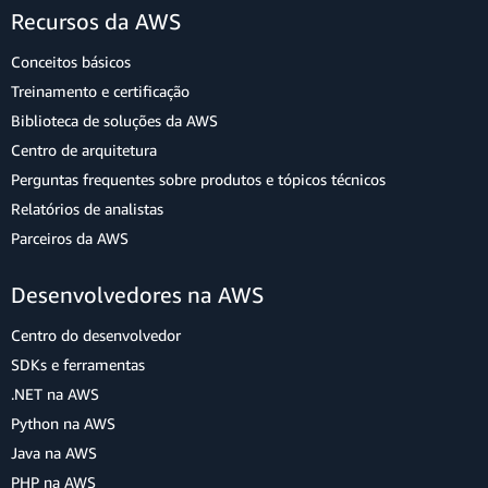
Recursos da AWS
Conceitos básicos
Treinamento e certificação
Biblioteca de soluções da AWS
Centro de arquitetura
Perguntas frequentes sobre produtos e tópicos técnicos
Relatórios de analistas
Parceiros da AWS
Desenvolvedores na AWS
Centro do desenvolvedor
SDKs e ferramentas
.NET na AWS
Python na AWS
Java na AWS
PHP na AWS