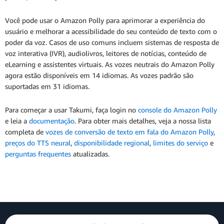
Você pode usar o Amazon Polly para aprimorar a experiência do
usuário e melhorar a acessibilidade do seu conteúdo de texto com o
poder da voz. Casos de uso comuns incluem sistemas de resposta de
voz interativa (IVR), audiolivros, leitores de notícias, conteúdo de
eLearning e assistentes virtuais. As vozes neutrais do Amazon Polly
agora estão disponíveis em 14 idiomas. As vozes padrão são
suportadas em 31 idiomas.
Para começar a usar Takumi, faça login no
console do Amazon Polly
e leia a
documentação
. Para obter mais detalhes, veja a nossa lista
completa de
vozes de conversão de texto em fala do Amazon Polly
,
preços do TTS neural
,
disponibilidade regional
,
limites do serviço
e
perguntas frequentes
atualizadas.