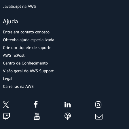
JavaScript na AWS
Ajuda
Entre em contato conosco
Obtenha ajuda especializada
Crie um tíquete de suporte
AWS re:Post
Centro de Conhecimento
Visão geral do AWS Support
Legal
Carreiras na AWS