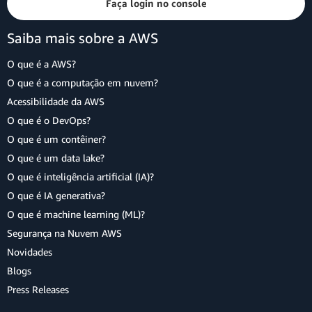
Faça login no console
Saiba mais sobre a AWS
O que é a AWS?
O que é a computação em nuvem?
Acessibilidade da AWS
O que é o DevOps?
O que é um contêiner?
O que é um data lake?
O que é inteligência artificial (IA)?
O que é IA generativa?
O que é machine learning (ML)?
Segurança na Nuvem AWS
Novidades
Blogs
Press Releases