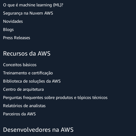
O que é machine learning (ML)?
Segurança na Nuvem AWS
Novidades
Blogs
Press Releases
Recursos da AWS
Conceitos básicos
Treinamento e certificação
Biblioteca de soluções da AWS
Centro de arquitetura
Perguntas frequentes sobre produtos e tópicos técnicos
Relatórios de analistas
Parceiros da AWS
Desenvolvedores na AWS