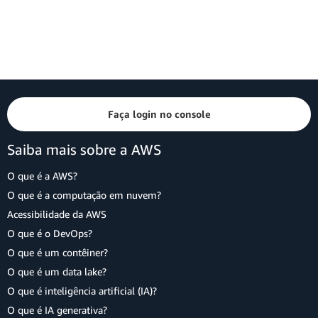
Faça login no console
Saiba mais sobre a AWS
O que é a AWS?
O que é a computação em nuvem?
Acessibilidade da AWS
O que é o DevOps?
O que é um contêiner?
O que é um data lake?
O que é inteligência artificial (IA)?
O que é IA generativa?