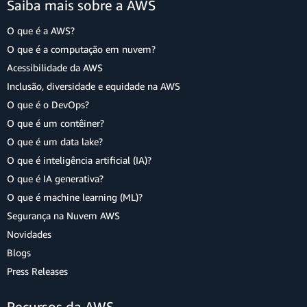
Saiba mais sobre a AWS
O que é a AWS?
O que é a computação em nuvem?
Acessibilidade da AWS
Inclusão, diversidade e equidade na AWS
O que é o DevOps?
O que é um contêiner?
O que é um data lake?
O que é inteligência artificial (IA)?
O que é IA generativa?
O que é machine learning (ML)?
Segurança na Nuvem AWS
Novidades
Blogs
Press Releases
Recursos da AWS