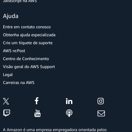
JavaScript na AWS
Ajuda
Entre em contato conosco
Obtenha ajuda especializada
Crie um tíquete de suporte
AWS re:Post
Centro de Conhecimento
Visão geral do AWS Support
Legal
Carreiras na AWS
A Amazon é uma empresa empregadora orientada pelos