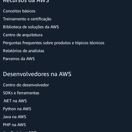
Conceitos básicos
Treinamento e certificação
Biblioteca de soluções da AWS
Centro de arquitetura
Perguntas frequentes sobre produtos e tópicos técnicos
Relatórios de analistas
Parceiros da AWS
Desenvolvedores na AWS
Centro do desenvolvedor
SDKs e ferramentas
.NET na AWS
Python na AWS
Java na AWS
PHP na AWS