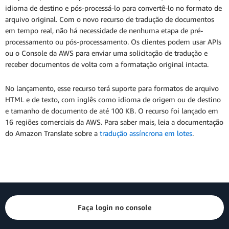
idioma de destino e pós-processá-lo para convertê-lo no formato de
arquivo original. Com o novo recurso de tradução de documentos
em tempo real, não há necessidade de nenhuma etapa de pré-
processamento ou pós-processamento. Os clientes podem usar APIs
ou o Console da AWS para enviar uma solicitação de tradução e
receber documentos de volta com a formatação original intacta.
No lançamento, esse recurso terá suporte para formatos de arquivo
HTML e de texto, com inglês como idioma de origem ou de destino
e tamanho de documento de até 100 KB. O recurso foi lançado em
16 regiões comerciais da AWS. Para saber mais, leia a documentação
do Amazon Translate sobre a
tradução assíncrona em lotes
.
Faça login no console