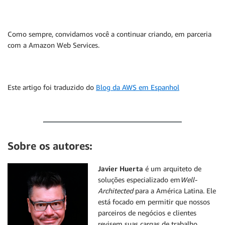
Como sempre, convidamos você a continuar criando, em parceria
com a Amazon Web Services.
Este artigo foi traduzido do
Blog da AWS em Espanhol
Sobre os autores:
Javier Huerta
é um arquiteto de
soluções especializado em
Well-
Architected
para a América Latina. Ele
está focado em permitir que nossos
parceiros de negócios e clientes
revisem suas cargas de trabalho,