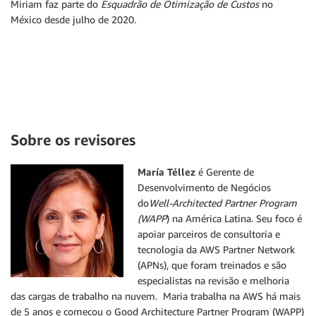
Miriam faz parte do
Esquadrão de Otimização de Custos
no
México desde julho de 2020.
Sobre os revisores
María Téllez
é Gerente de
Desenvolvimento de Negócios
do
Well-Architected Partner Program
(WAPP
) na América Latina. Seu foco é
apoiar parceiros de consultoria e
tecnologia da AWS Partner Network
(APNs), que foram treinados e são
especialistas na revisão e melhoria
das cargas de trabalho na nuvem. Maria trabalha na AWS há mais
de 5 anos e começou o Good Architecture Partner Program (WAPP)