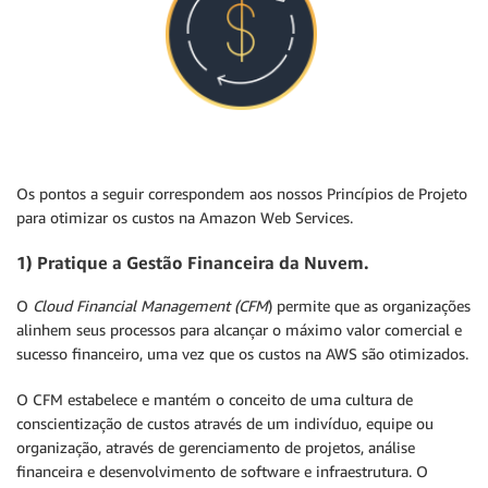
Os pontos a seguir correspondem aos nossos Princípios de Projeto
para otimizar os custos na Amazon Web Services.
1) Pratique a Gestão Financeira da Nuvem.
O
Cloud Financial Management (CFM
) permite que as organizações
alinhem seus processos para alcançar o máximo valor comercial e
sucesso financeiro, uma vez que os custos na AWS são otimizados.
O CFM estabelece e mantém o conceito de uma cultura de
conscientização de custos através de um indivíduo, equipe ou
organização, através de gerenciamento de projetos, análise
financeira e desenvolvimento de software e infraestrutura. O