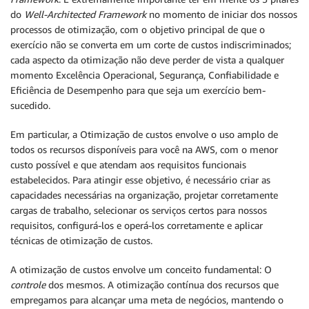
do
Well-Architected Framework
no momento de iniciar dos nossos
processos de otimização, com o objetivo principal de que o
exercício não se converta em um corte de custos indiscriminados;
cada aspecto da otimização não deve perder de vista a qualquer
momento Excelência Operacional, Segurança, Confiabilidade e
Eficiência de Desempenho para que seja um exercício bem-
sucedido.
Em particular, a Otimização de custos envolve o uso amplo de
todos os recursos disponíveis para você na AWS, com o menor
custo possível e que atendam aos requisitos funcionais
estabelecidos. Para atingir esse objetivo, é necessário criar as
capacidades necessárias na organização, projetar corretamente
cargas de trabalho, selecionar os serviços certos para nossos
requisitos, configurá-los e operá-los corretamente e aplicar
técnicas de otimização de custos.
A otimização de custos envolve um conceito fundamental: O
controle
dos mesmos. A otimização contínua dos recursos que
empregamos para alcançar uma meta de negócios, mantendo o