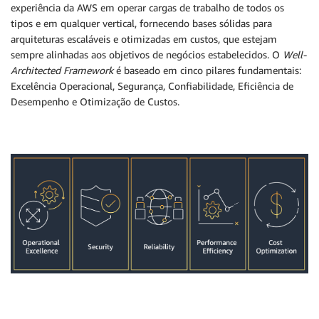
experiência da AWS em operar cargas de trabalho de todos os
tipos e em qualquer vertical, fornecendo bases sólidas para
arquiteturas escaláveis e otimizadas em custos, que estejam
sempre alinhadas aos objetivos de negócios estabelecidos. O
Well-
Architected Framework
é baseado em cinco pilares fundamentais:
Excelência Operacional, Segurança, Confiabilidade, Eficiência de
Desempenho e Otimização de Custos.