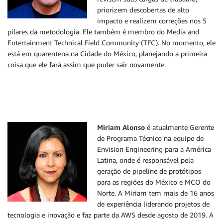
priorizem descobertas de alto
impacto e realizem correções nos 5
pilares da metodologia. Ele também é membro do Media and
Entertainment Technical Field Community (TFC). No momento, ele
está em quarentena na Cidade do México, planejando a primeira
coisa que ele fará assim que puder sair novamente.
Miriam Alonso
é atualmente Gerente
de Programa Técnico na equipe de
Envision Engineering para a América
Latina, onde é responsável pela
geração de pipeline de protótipos
para as regiões do México e MCO do
Norte. A Miriam tem mais de 16 anos
de experiência liderando projetos de
tecnologia e inovação e faz parte da AWS desde agosto de 2019. A