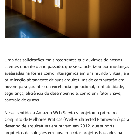
Uma das solicitações mais recorrentes que ouvimos de nossos
clientes durante o ano passado, que se caracterizou por mudanças
aceleradas na forma como interagimos em um mundo virtual, é a
otimização abrangente de suas arquiteturas de computação em
nuvem para garantir sua excelência operacional, confiabilidade,
segurança, eficiência de desempenho e, como um fator chave,
controle de custos.
Nesse sentido, a Amazon Web Services projetou o primeiro
Conjunto de Melhores Práticas (Well-Architected Framework) para
desenho de arquiteturas em nuvem em 2012
,
que suporta
arquitetos de soluções em nuvem a criar projetos baseados na