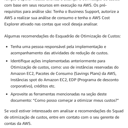
com base em seus recursos em execução na AWS. Os pré-
requisitos para análise são: Tenha o Business Support, autorize a
AWS a realizar sua análise de consumo e tenha o AWS Cost
Explorer ativado nas contas que você deseja analisar.
Algumas recomendações do Esquadrão de Otimização de Custos:
Tenha uma pessoa responsável pela implementação e
acompanhamento das atividades de redução de custos.
Identifique ações implementadas anteriormente para
Otimização de custos, como: uso de instâncias reservadas do
Amazon EC2, Pacotes de Consumo (Savings Plans) da AWS,
Instâncias spot do Amazon EC2, EDP (Programa de desconto
corporativo), créditos etc.
Aproveite as ferramentas mencionadas na seção deste
documento: “Como posso começar a otimizar meus custos?”
Se você estiver interessado em analisar e recomendações do Squad
de otimização de custos, entre em contato com o seu gerente de
contas da AWS.