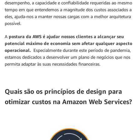
desempenho, a capacidade e confiabilidade requeridas ao mesmo
tempo em que entendemos a magnitude dos custos associados a
eles, ajuda-nos a manter nossas cargas com a melhor arquitetura
possível.
A
postura da AWS é ajudar nossos clientes a alcançar seu
potencial máximo de economia sem afetar qualquer aspecto
operacional.
Especialmente durante este período de pandemia,
estamos dedicados a desenvolver um plano de negócios que nos
permita adaptar às suas necessidades financeiras.
Quais são os princípios de design para
otimizar custos na Amazon Web Services?