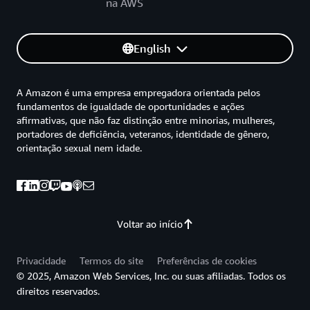
na AWS
English
A Amazon é uma empresa empregadora orientada pelos
fundamentos de igualdade de oportunidades e ações
afirmativas, que não faz distinção entre minorias, mulheres,
portadores de deficiência, veteranos, identidade de gênero,
orientação sexual nem idade.
Voltar ao início
Privacidade
Termos do site
Preferências de cookies
© 2025, Amazon Web Services, Inc. ou suas afiliadas. Todos os
direitos reservados.