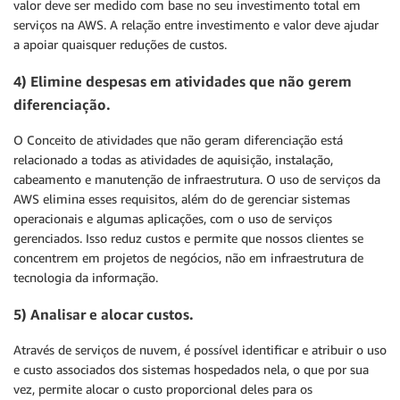
valor deve ser medido com base no seu investimento total em
serviços na AWS. A relação entre investimento e valor deve ajudar
a apoiar quaisquer reduções de custos.
4) Elimine despesas em atividades que não gerem
diferenciação
.
O Conceito de atividades que não geram diferenciação está
relacionado a todas as atividades de aquisição, instalação,
cabeamento e manutenção de infraestrutura. O uso de serviços da
AWS elimina esses requisitos, além do de gerenciar sistemas
operacionais e algumas aplicações, com o uso de serviços
gerenciados. Isso reduz custos e permite que nossos clientes se
concentrem em projetos de negócios, não em infraestrutura de
tecnologia da informação.
5) Analisar e alocar custos.
Através de serviços de nuvem, é possível identificar e atribuir o uso
e custo associados dos sistemas hospedados nela, o que por sua
vez, permite alocar o custo proporcional deles para os