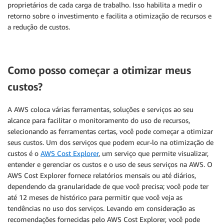
proprietários de cada carga de trabalho. Isso habilita a medir o
retorno sobre o investimento e facilita a otimização de recursos e
a redução de custos.
Como posso começar a otimizar meus
custos?
A AWS coloca várias ferramentas, soluções e serviços ao seu
alcance para facilitar o monitoramento do uso de recursos,
selecionando as ferramentas certas, você pode começar a otimizar
seus custos. Um dos serviços que podem ecur-lo na otimização de
custos é o
AWS Cost Explorer
, um serviço que permite visualizar,
entender e gerenciar os custos e o uso de seus serviços na AWS. O
AWS Cost Explorer fornece relatórios mensais ou até diários,
dependendo da granularidade de que você precisa; você pode ter
até 12 meses de histórico para permitir que você veja as
tendências no uso dos serviços. Levando em consideração as
recomendações fornecidas pelo AWS Cost Explorer, você pode