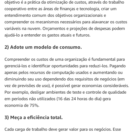
objetivo é a prática da otimização de custos, através do trabalho
cooperativo entre as áreas de finanças e tecnologia, criar um
entendimento comum dos objetivos organizacionais e
compreender os mecanismos necessários para alavancar os custos
variáveis na nuvem. Orçamentos e projeções de despesas podem
ajudá-lo a entender os gastos atuais e futuros.
2) Adote um modelo de consumo.
Compreender os custos de uma organização é fundamental para
gerenciá-los e identificar oportunidades para reduzi-los. Pagando
apenas pelos recursos de computação usados e aumentando ou
diminuindo seu uso dependendo dos requisitos de negócios (em
vez de previsões de uso), é possível gerar economias consideráveis.
Por exemplo, desligar ambientes de teste e controle de qualidade
em períodos não utilizados (16 das 24 horas do dia) gera
economia de 75%.
3) Meça a eficiência total.
Cada carga de trabalho deve gerar valor para os negócios. Esse