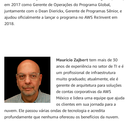
em 2017 como Gerente de Operações do Programa Global,
juntamente com o Dean Dierickx, Gerente de Programas Sênior, e
ajudou oficialmente a lançar o programa no AWS Re:Invent em
2018.
Mauricio Zajbert
tem mais de 30
anos de experiência no setor de TI e é
um profissional de infraestrutura
muito graduado; atualmente, ele é
gerente de arquitetura para soluções
de contas corporativas da AWS
México e lidera uma equipe que ajuda
os clientes em sua jornada para a
nuvem. Ele passou várias ondas de tecnologia e acredita
profundamente que nenhuma ofereceu os benefícios da nuvem.