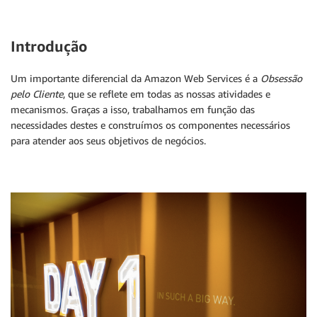
Introdução
Um importante diferencial da Amazon Web Services é a
Obsessão
pelo Cliente
, que se reflete em todas as nossas atividades e
mecanismos. Graças a isso, trabalhamos em função das
necessidades destes e construímos os componentes necessários
para atender aos seus objetivos de negócios.