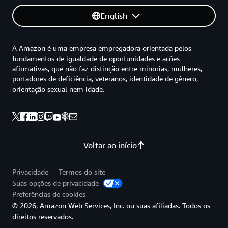
English
A Amazon é uma empresa empregadora orientada pelos
fundamentos de igualdade de oportunidades e ações
afirmativas, que não faz distinção entre minorias, mulheres,
portadores de deficiência, veteranos, identidade de gênero,
orientação sexual nem idade.
Voltar ao início
Privacidade
Termos do site
Suas opções de privacidade
Preferências de cookies
© 2026, Amazon Web Services, Inc. ou suas afiliadas. Todos os
direitos reservados.