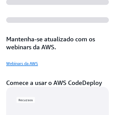
Mantenha-se atualizado com os
webinars da AWS.
Webinars da AWS
Comece a usar o AWS CodeDeploy
Recursos