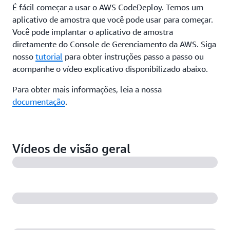
É fácil começar a usar o AWS CodeDeploy. Temos um
aplicativo de amostra que você pode usar para começar.
Você pode implantar o aplicativo de amostra
diretamente do Console de Gerenciamento da AWS. Siga
nosso
tutorial
para obter instruções passo a passo ou
acompanhe o vídeo explicativo disponibilizado abaixo.
Para obter mais informações, leia a nossa
documentação
.
Vídeos de visão geral