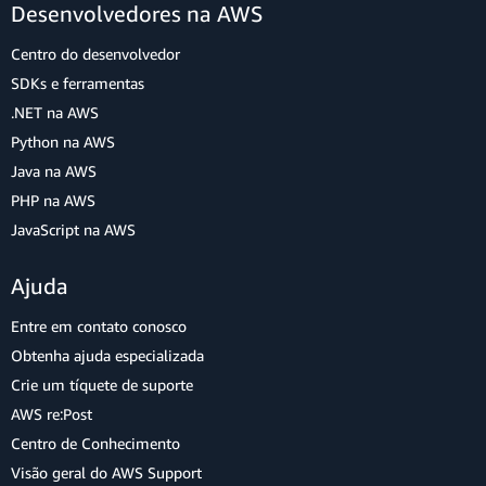
Desenvolvedores na AWS
Centro do desenvolvedor
SDKs e ferramentas
.NET na AWS
Python na AWS
Java na AWS
PHP na AWS
JavaScript na AWS
Ajuda
Entre em contato conosco
Obtenha ajuda especializada
Crie um tíquete de suporte
AWS re:Post
Centro de Conhecimento
Visão geral do AWS Support