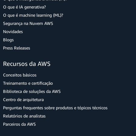
O que é IA generativa?
O que é machine learning (ML)?
Segurança na Nuvem AWS
Novidades
Blogs
Press Releases
Recursos da AWS
Conceitos básicos
Treinamento e certificação
Biblioteca de soluções da AWS
Centro de arquitetura
Perguntas frequentes sobre produtos e tópicos técnicos
Relatórios de analistas
Parceiros da AWS