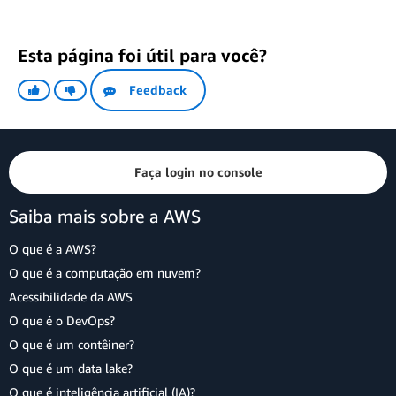
Esta página foi útil para você?
Feedback
Faça login no console
Saiba mais sobre a AWS
O que é a AWS?
O que é a computação em nuvem?
Acessibilidade da AWS
O que é o DevOps?
O que é um contêiner?
O que é um data lake?
O que é inteligência artificial (IA)?