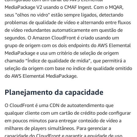
MediaPackage V2 usando o CMAF Ingest. Com o MQAR,
seus "olhos no vidro" estão sempre ligados, detectando
problemas de qualidade de vídeo e alternando entre fluxos
de vídeo redundantes automaticamente em questão de
segundos. O Amazon CloudFront é criado usando um
grupo de origem com os dois endpoints do AWS Elemental
MediaPackage e usa um critério de seleção de origem
chamado “Índice de qualidade de mídia”, que permitirá a
seleção da origem com base no índice de qualidade omitido
do AWS Elemental MediaPackage.
Planejamento da capacidade
O CloudFront é uma CDN de autoatendimento que
qualquer cliente com um cartão de crédito pode configurar
em poucos minutos para entregar conteúdo de vídeo a
milhares de players simultâneos. Para gerenciar a
capacidade do CloudFront e garantir a equidade de uso