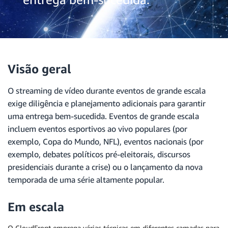
Visão geral
O streaming de vídeo durante eventos de grande escala
exige diligência e planejamento adicionais para garantir
uma entrega bem-sucedida. Eventos de grande escala
incluem eventos esportivos ao vivo populares (por
exemplo, Copa do Mundo, NFL), eventos nacionais (por
exemplo, debates políticos pré-eleitorais, discursos
presidenciais durante a crise) ou o lançamento da nova
temporada de uma série altamente popular.
Em escala
O CloudFront emprega várias técnicas em diferentes camadas para