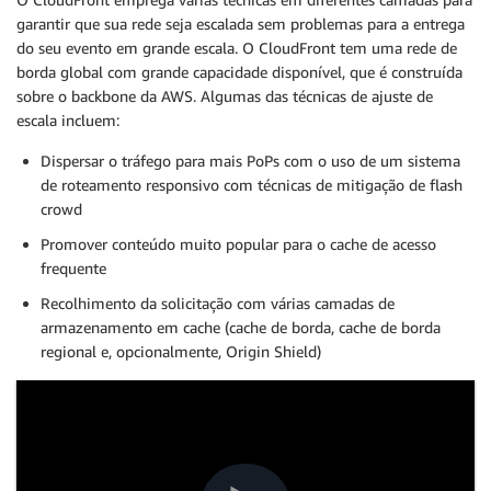
garantir que sua rede seja escalada sem problemas para a entrega
do seu evento em grande escala. O CloudFront tem uma rede de
borda global com grande capacidade disponível, que é construída
sobre o backbone da AWS. Algumas das técnicas de ajuste de
escala incluem:
Dispersar o tráfego para mais PoPs com o uso de um sistema
de roteamento responsivo com técnicas de mitigação de flash
crowd
Promover conteúdo muito popular para o cache de acesso
frequente
Recolhimento da solicitação com várias camadas de
armazenamento em cache (cache de borda, cache de borda
regional e, opcionalmente, Origin Shield)