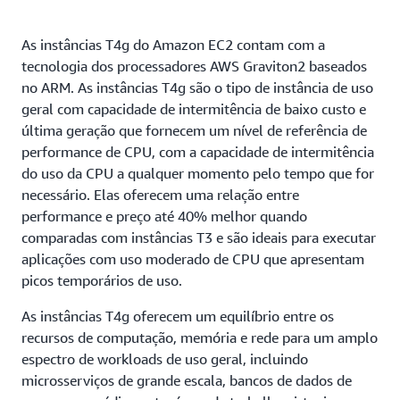
As instâncias T4g do Amazon EC2 contam com a
tecnologia dos processadores AWS Graviton2 baseados
no ARM. As instâncias T4g são o tipo de instância de uso
geral com capacidade de intermitência de baixo custo e
última geração que fornecem um nível de referência de
performance de CPU, com a capacidade de intermitência
do uso da CPU a qualquer momento pelo tempo que for
necessário. Elas oferecem uma relação entre
performance e preço até 40% melhor quando
comparadas com instâncias T3 e são ideais para executar
aplicações com uso moderado de CPU que apresentam
picos temporários de uso.
As instâncias T4g oferecem um equilíbrio entre os
recursos de computação, memória e rede para um amplo
espectro de workloads de uso geral, incluindo
microsserviços de grande escala, bancos de dados de