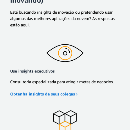
Está buscando insights de inovação ou pretendendo usar
algumas das melhores aplicações da nuvem? As respostas
estão aqui.
Use insights executivos
Consultoria especializada para atingir metas de negócios.
Obtenha insights de seus colegas ›