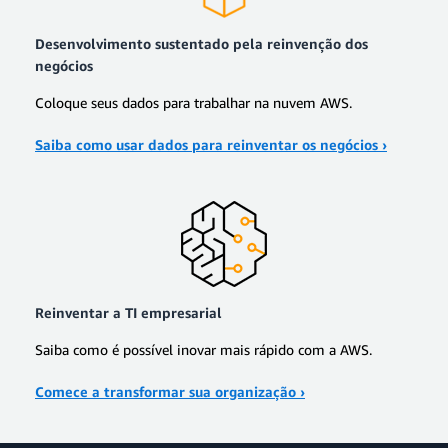
Desenvolvimento sustentado pela reinvenção dos
negócios
Coloque seus dados para trabalhar na nuvem AWS.
Saiba como usar dados para reinventar os negócios ›
Reinventar a TI empresarial
Saiba como é possível inovar mais rápido com a AWS.
Comece a transformar sua organização ›