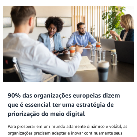
90% das organizações europeias dizem
que é essencial ter uma estratégia de
priorização do meio digital
Para prosperar em um mundo altamente dinâmico e volátil, as
organizações precisam adaptar e inovar continuamente seus