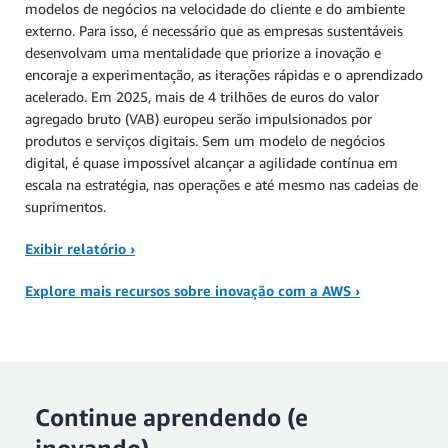
modelos de negócios na velocidade do cliente e do ambiente
externo. Para isso, é necessário que as empresas sustentáveis
desenvolvam uma mentalidade que priorize a inovação e
encoraje a experimentação, as iterações rápidas e o aprendizado
acelerado. Em 2025, mais de 4 trilhões de euros do valor
agregado bruto (VAB) europeu serão impulsionados por
produtos e serviços digitais. Sem um modelo de negócios
digital, é quase impossível alcançar a agilidade contínua em
escala na estratégia, nas operações e até mesmo nas cadeias de
suprimentos.
Exibir relatório ›
Explore mais recursos sobre inovação com a AWS ›
Continue aprendendo (e
inovando)