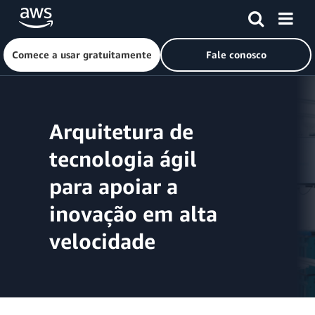
Comece a usar gratuitamente
Fale conosco
Pular para o conteúdo principal
Arquitetura de
tecnologia ágil
para apoiar a
inovação em alta
velocidade