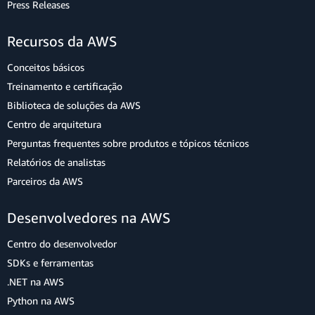
Press Releases
Recursos da AWS
Conceitos básicos
Treinamento e certificação
Biblioteca de soluções da AWS
Centro de arquitetura
Perguntas frequentes sobre produtos e tópicos técnicos
Relatórios de analistas
Parceiros da AWS
Desenvolvedores na AWS
Centro do desenvolvedor
SDKs e ferramentas
.NET na AWS
Python na AWS