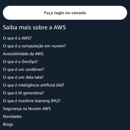
Faça login no console
Saiba mais sobre a AWS
O que é a AWS?
O que é a computação em nuvem?
Acessibilidade da AWS
O que é o DevOps?
O que é um contêiner?
O que é um data lake?
O que é inteligência artificial (IA)?
O que é IA generativa?
O que é machine learning (ML)?
Segurança na Nuvem AWS
Novidades
Blogs