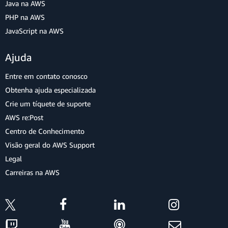
Java na AWS
PHP na AWS
JavaScript na AWS
Ajuda
Entre em contato conosco
Obtenha ajuda especializada
Crie um tíquete de suporte
AWS re:Post
Centro de Conhecimento
Visão geral do AWS Support
Legal
Carreiras na AWS