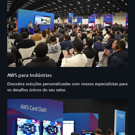
AWS para Indústrias
Descubra soluções personalizadas com nossos especialistas para
os desafios únicos do seu setor.