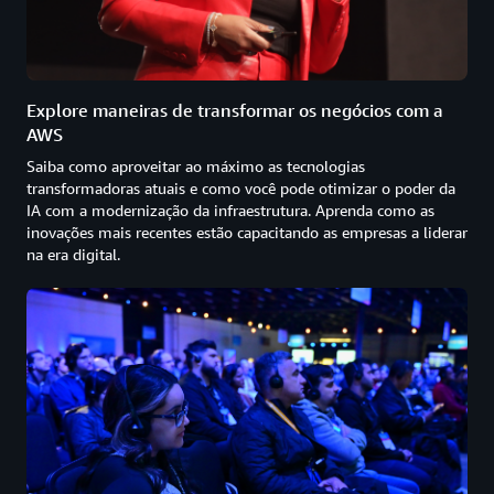
Explore maneiras de transformar os negócios com a
AWS
Saiba como aproveitar ao máximo as tecnologias
transformadoras atuais e como você pode otimizar o poder da
IA com a modernização da infraestrutura. Aprenda como as
inovações mais recentes estão capacitando as empresas a liderar
na era digital.