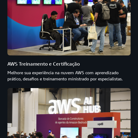
AWS Treinamento e Certificação
Melhore sua experiência na nuvem AWS com aprendizado
prático, desafios e treinamento ministrado por especialistas.