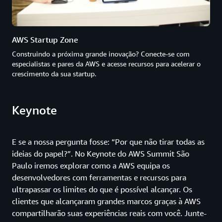
AWS Startup Zone
Construindo a próxima grande inovação? Conecte-se com
especialistas e pares da AWS e acesse recursos para acelerar o
crescimento da sua startup.
Keynote
E se a nossa pergunta fosse: “Por que não tirar todas as
ideias do papel?”. No Keynote do AWS Summit São
Paulo iremos explorar como a AWS equipa os
desenvolvedores com ferramentas e recursos para
ultrapassar os limites do que é possível alcançar. Os
clientes que alcançaram grandes marcos graças à AWS
compartilharão suas experiências reais com você. Junte-