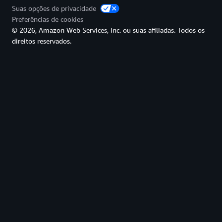
Suas opções de privacidade
Preferências de cookies
© 2026, Amazon Web Services, Inc. ou suas afiliadas. Todos os
direitos reservados.