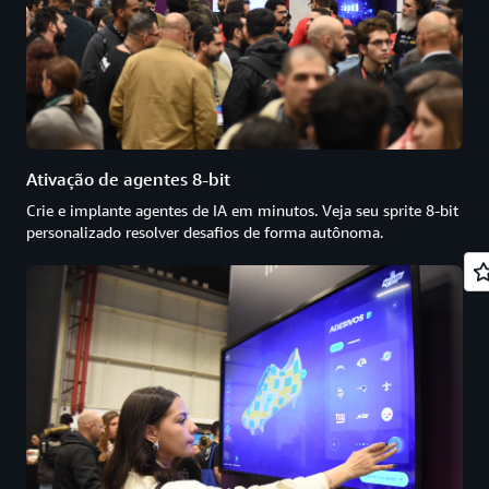
Ativação de agentes 8-bit
Crie e implante agentes de IA em minutos. Veja seu sprite 8-bit
personalizado resolver desafios de forma autônoma.