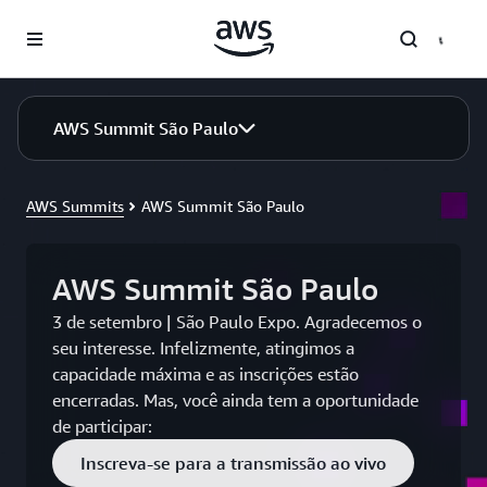
Pular para o conteúdo principal
AWS Summit São Paulo
AWS Summits
AWS Summit São Paulo
AWS Summit São Paulo
3 de setembro | São Paulo Expo. Agradecemos o
seu interesse. Infelizmente, atingimos a
capacidade máxima e as inscrições estão
encerradas. Mas, você ainda tem a oportunidade
de participar:
Inscreva-se para a transmissão ao vivo