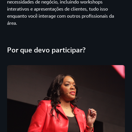
necessidades de negócio, incluindo workshops
interativos e apresentações de clientes, tudo isso
enquanto você interage com outros profissionais da
área.
Por que devo participar?