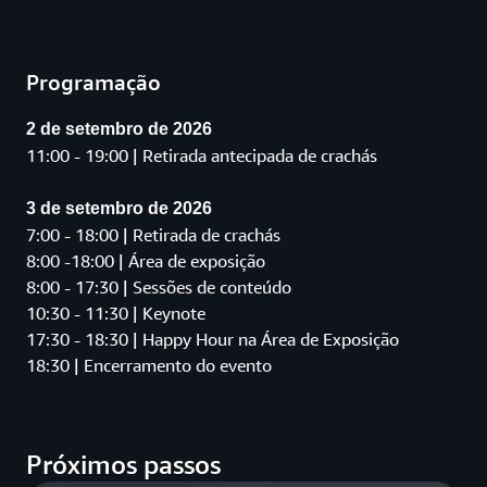
Programação
2 de setembro de 2026
11:00 - 19:00 | Retirada antecipada de crachás
3 de setembro de 2026
7:00 - 18:00 | Retirada de crachás
8:00 -18:00 | Área de exposição
8:00 - 17:30 | Sessões de conteúdo
10:30 - 11:30 | Keynote
17:30 - 18:30 | Happy Hour na Área de Exposição
18:30 | Encerramento do evento
Próximos passos