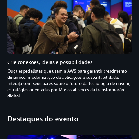
Crie conexões, ideias e possibilidades
Ouça especialistas que usam a AWS para garantir crescimento
dinâmico, modernização de aplicações e sustentabilidade.
Interaja com seus pares sobre o futuro da tecnologia de nuvem,
estratégias orientadas por IA e os alicerces da transformação
digital.
Destaques do evento