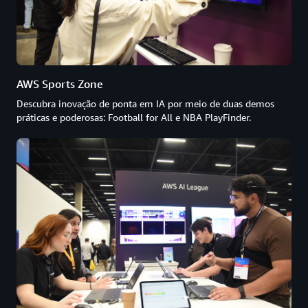
AWS Sports Zone
Descubra inovação de ponta em IA por meio de duas demos
práticas e poderosas: Football for All e NBA PlayFinder.