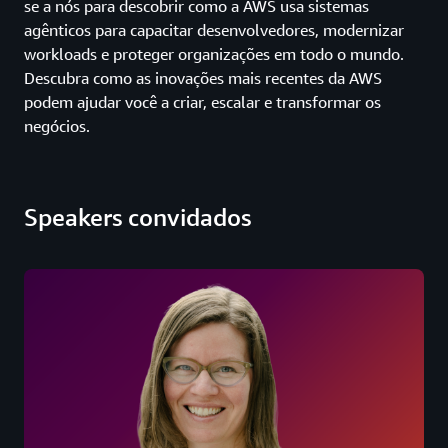
se a nós para descobrir como a AWS usa sistemas
agênticos para capacitar desenvolvedores, modernizar
workloads e proteger organizações em todo o mundo.
Descubra como as inovações mais recentes da AWS
podem ajudar você a criar, escalar e transformar os
negócios.
Speakers convidados