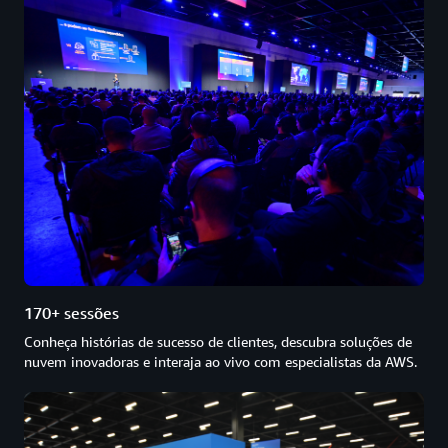
170+ sessões
Conheça histórias de sucesso de clientes, descubra soluções de
nuvem inovadoras e interaja ao vivo com especialistas da AWS.