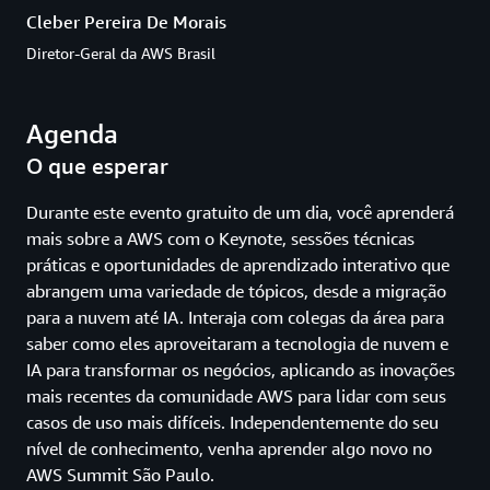
Cleber Pereira De Morais
Diretor-Geral da AWS Brasil
Agenda
O que esperar
Durante este evento gratuito de um dia, você aprenderá
mais sobre a AWS com o Keynote, sessões técnicas
práticas e oportunidades de aprendizado interativo que
abrangem uma variedade de tópicos, desde a migração
para a nuvem até IA. Interaja com colegas da área para
saber como eles aproveitaram a tecnologia de nuvem e
IA para transformar os negócios, aplicando as inovações
mais recentes da comunidade AWS para lidar com seus
casos de uso mais difíceis. Independentemente do seu
nível de conhecimento, venha aprender algo novo no
AWS Summit São Paulo.