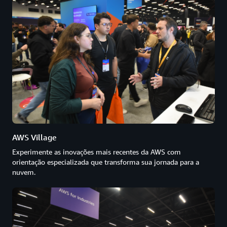
AWS Village
Experimente as inovações mais recentes da AWS com
orientação especializada que transforma sua jornada para a
nuvem.