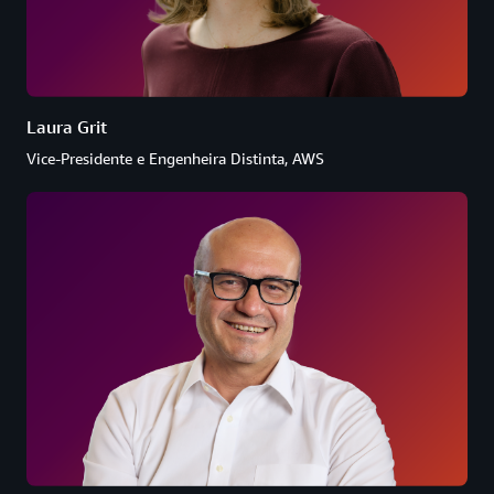
Laura Grit
Vice-Presidente e Engenheira Distinta, AWS