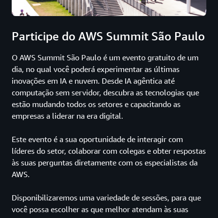
Participe do AWS Summit São Paulo
O AWS Summit São Paulo é um evento gratuito de um
dia, no qual você poderá experimentar as últimas
inovações em IA e nuvem. Desde IA agêntica até
computação sem servidor, descubra as tecnologias que
estão mudando todos os setores e capacitando as
empresas a liderar na era digital.
Este evento é a sua oportunidade de interagir com
líderes do setor, colaborar com colegas e obter respostas
às suas perguntas diretamente com os especialistas da
AWS.
Disponibilizaremos uma variedade de sessões, para que
você possa escolher as que melhor atendam às suas