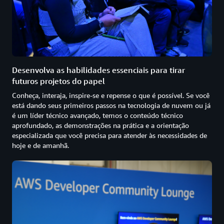
Desenvolva as habilidades essenciais para tirar
futuros projetos do papel
Conheça, interaja, inspire-se e repense o que é possível. Se você
está dando seus primeiros passos na tecnologia de nuvem ou já
é um líder técnico avançado, temos o conteúdo técnico
aprofundado, as demonstrações na prática e a orientação
especializada que você precisa para atender às necessidades de
hoje e de amanhã.