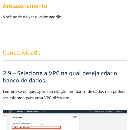
Armazenamento
Você pode deixar o valor padrão.
Conectividade
2.9 – Selecione a VPC na qual deseja criar o
banco de dados.
Lembre-se de que, após sua criação, um banco de dados não poderá
ser migrado para uma VPC diferente.