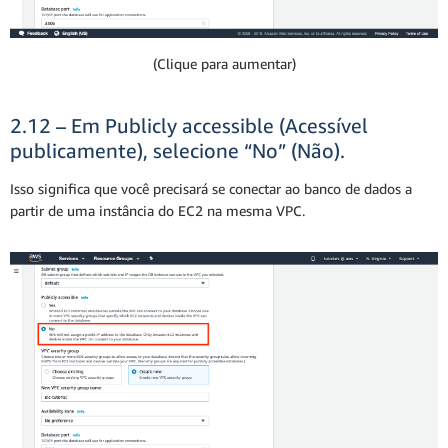
(Clique para aumentar)
2.12 – Em Publicly accessible (Acessível
publicamente), selecione “No” (Não).
Isso significa que você precisará se conectar ao banco de dados a
partir de uma instância do EC2 na mesma VPC.