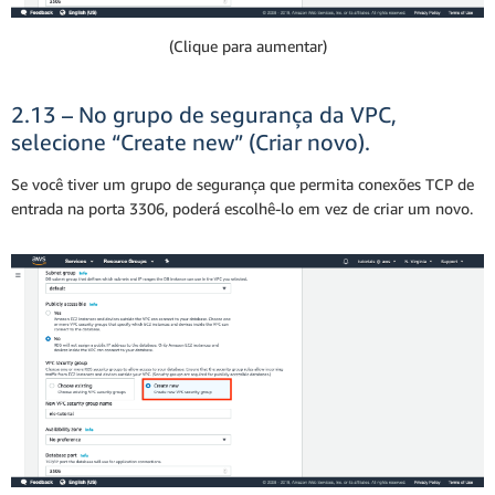
(Clique para aumentar)
2.13 – No grupo de segurança da VPC,
selecione “Create new” (Criar novo).
Se você tiver um grupo de segurança que permita conexões TCP de
entrada na porta 3306, poderá escolhê-lo em vez de criar um novo.