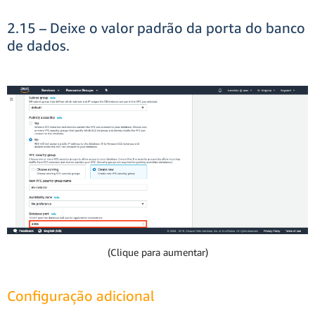
2.15 – Deixe o valor padrão da porta do banco
de dados.
(Clique para aumentar)
Configuração adicional