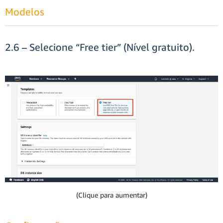
Modelos
2.6 – Selecione “Free tier” (Nível gratuito).
(Clique para aumentar)