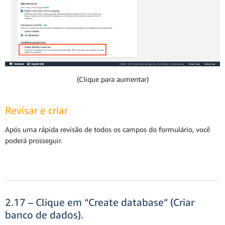
(Clique para aumentar)
Revisar e criar
Após uma rápida revisão de todos os campos do formulário, você
poderá prosseguir.
2.17 – Clique em “Create database” (Criar
banco de dados).