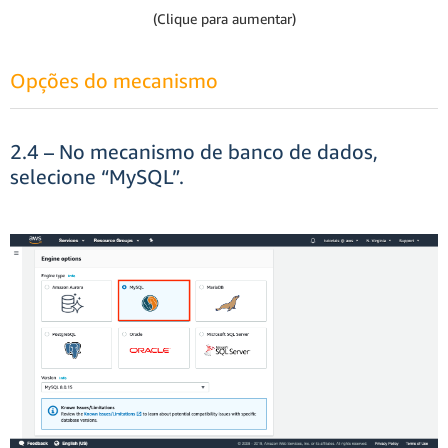
(Clique para aumentar)
Opções do mecanismo
2.4 – No mecanismo de banco de dados,
selecione “MySQL”.