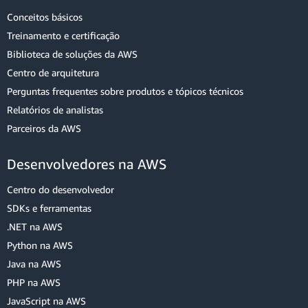
Conceitos básicos
Treinamento e certificação
Biblioteca de soluções da AWS
Centro de arquitetura
Perguntas frequentes sobre produtos e tópicos técnicos
Relatórios de analistas
Parceiros da AWS
Desenvolvedores na AWS
Centro do desenvolvedor
SDKs e ferramentas
.NET na AWS
Python na AWS
Java na AWS
PHP na AWS
JavaScript na AWS