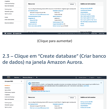
(Clique para aumentar)
2.3 – Clique em “Create database” (Criar banco
de dados) na janela Amazon Aurora.