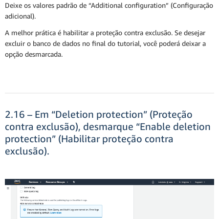
Deixe os valores padrão de “Additional configuration” (Configuração
adicional).
A melhor prática é habilitar a proteção contra exclusão. Se desejar
excluir o banco de dados no final do tutorial, você poderá deixar a
opção desmarcada.
2.16 – Em “Deletion protection” (Proteção
contra exclusão), desmarque “Enable deletion
protection” (Habilitar proteção contra
exclusão).