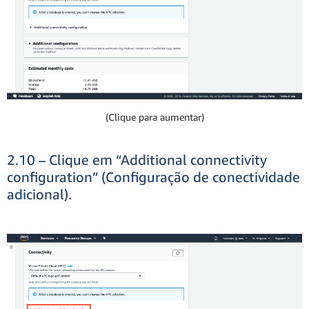
(Clique para aumentar)
2.10 – Clique em “Additional connectivity
configuration” (Configuração de conectividade
adicional).