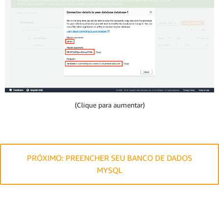
(Clique para aumentar)
PRÓXIMO: PREENCHER SEU BANCO DE DADOS
MYSQL