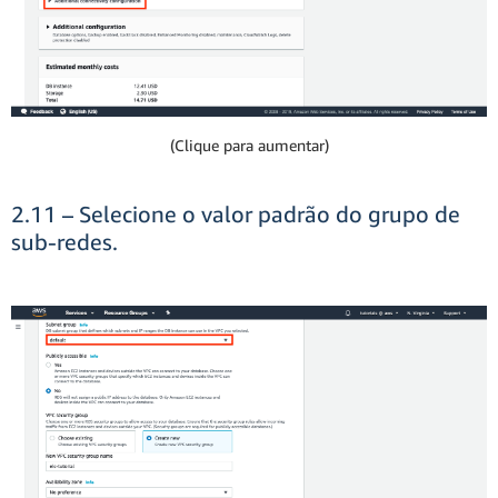
(Clique para aumentar)
2.11 – Selecione o valor padrão do grupo de
sub-redes.