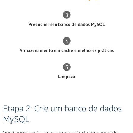
Preencher seu banco de dados MySQL
Armazenamento em cache e melhores práticas
Limpeza
Etapa 2: Crie um banco de dados
MySQL
Você aprenderá a criar uma instância de banco de