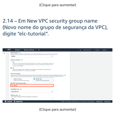
(Clique para aumentar)
2.14 – Em New VPC security group name
(Novo nome do grupo de segurança da VPC),
digite “elc-tutorial”.
(Clique para aumentar)