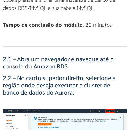
dados RDS/MySQL e sua tabela MySQL.
Tempo de conclusão do módulo
: 20 minutos
2.1 – Abra um navegador e navegue até o
console do Amazon RDS.
2.2 – No canto superior direito, selecione a
região onde deseja executar o cluster de
banco de dados do Aurora.