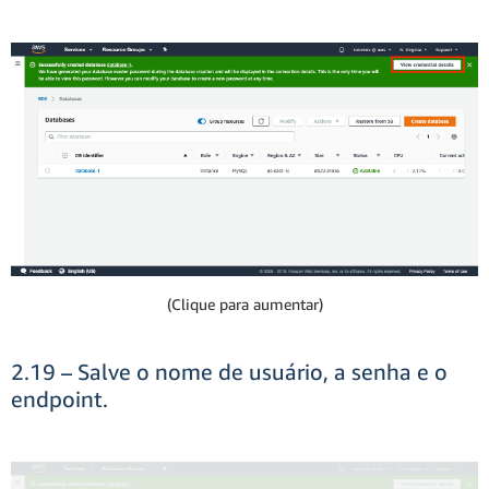
(Clique para aumentar)
2.19 – Salve o nome de usuário, a senha e o
endpoint.