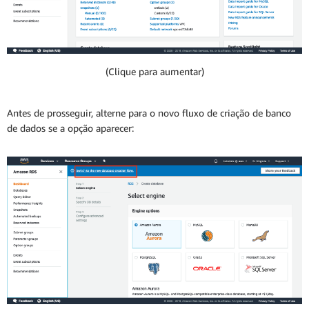
(Clique para aumentar)
Antes de prosseguir, alterne para o novo fluxo de criação de banco
de dados se a opção aparecer: