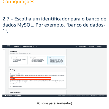
Configurações
2.7 – Escolha um identificador para o banco de
dados MySQL. Por exemplo, “banco de dados-
1”.
(Clique para aumentar)