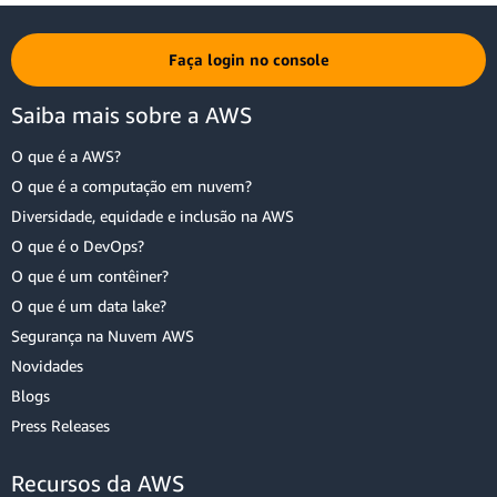
Faça login no console
Saiba mais sobre a AWS
O que é a AWS?
O que é a computação em nuvem?
Diversidade, equidade e inclusão na AWS
O que é o DevOps?
O que é um contêiner?
O que é um data lake?
Segurança na Nuvem AWS
Novidades
Blogs
Press Releases
Recursos da AWS