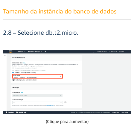
Tamanho da instância do banco de dados
2.8 – Selecione db.t2.micro.
(Clique para aumentar)