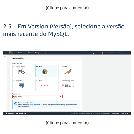
(Clique para aumentar)
2.5 – Em Version (Versão), selecione a versão
mais recente do MySQL.
(Clique para aumentar)