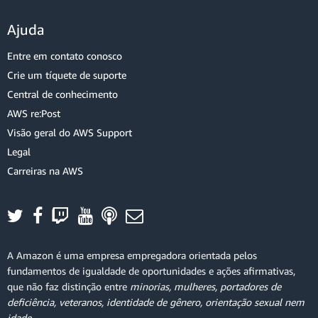
Ajuda
Entre em contato conosco
Crie um tíquete de suporte
Central de conhecimento
AWS re:Post
Visão geral do AWS Support
Legal
Carreiras na AWS
A Amazon é uma empresa empregadora orientada pelos
fundamentos de igualdade de oportunidades e ações afirmativas,
que não faz distinção entre
minorias, mulheres, portadores de
deficiência, veteranos, identidade de gênero, orientação sexual nem
idade
.