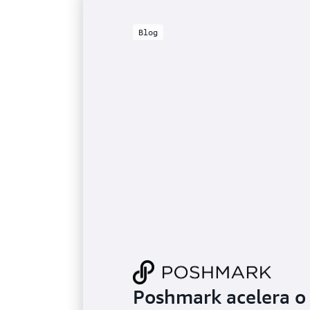
Blog
Poshmark acelera o