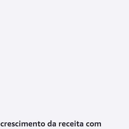
 crescimento da receita com