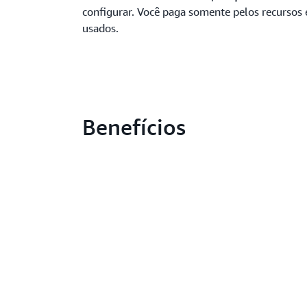
configurar. Você paga somente pelos recursos
usados.
Benefícios