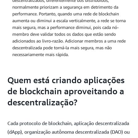
descentralizados, diferentemente dos distribuídos,
normalmente priorizam a segurança em detrimento da
performance. Portanto, quando uma rede de blockchain
aumenta ou diminui a escala verticalmente, a rede se torna
mais segura, mas a performance diminui, pois cada nó-
membro deve validar todos os dados que estão sendo
adicionados ao livro-razão. Adicionar membros a uma rede
descentralizada pode torná-la mais segura, mas não
necessariamente mais rápida.
Quem está criando aplicações
de blockchain aproveitando a
descentralização?
Cada protocolo de blockchain, aplicação descentralizada
(dApp), organização autônoma descentralizada (DAO) ou