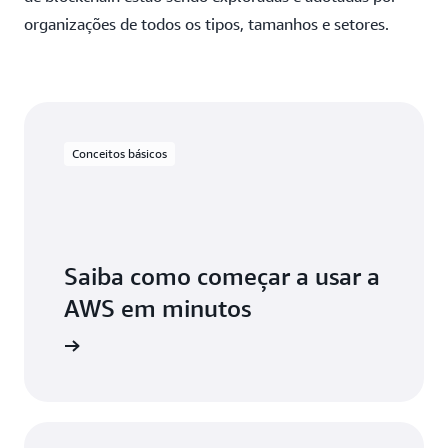
organizações de todos os tipos, tamanhos e setores.
Conceitos básicos
Saiba como começar a usar a
AWS em minutos