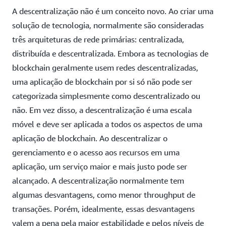
A descentralização não é um conceito novo. Ao criar uma
solução de tecnologia, normalmente são consideradas
três arquiteturas de rede primárias: centralizada,
distribuída e descentralizada. Embora as tecnologias de
blockchain geralmente usem redes descentralizadas,
uma aplicação de blockchain por si só não pode ser
categorizada simplesmente como descentralizado ou
não. Em vez disso, a descentralização é uma escala
móvel e deve ser aplicada a todos os aspectos de uma
aplicação de blockchain. Ao descentralizar o
gerenciamento e o acesso aos recursos em uma
aplicação, um serviço maior e mais justo pode ser
alcançado. A descentralização normalmente tem
algumas desvantagens, como menor throughput de
transações. Porém, idealmente, essas desvantagens
valem a pena pela maior estabilidade e pelos níveis de