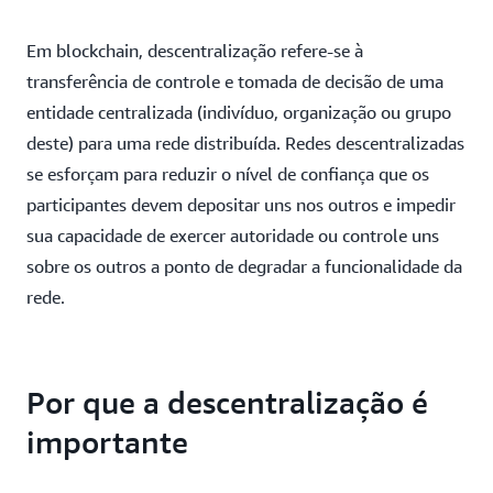
Em blockchain, descentralização refere-se à
transferência de controle e tomada de decisão de uma
entidade centralizada (indivíduo, organização ou grupo
deste) para uma rede distribuída. Redes descentralizadas
se esforçam para reduzir o nível de confiança que os
participantes devem depositar uns nos outros e impedir
sua capacidade de exercer autoridade ou controle uns
sobre os outros a ponto de degradar a funcionalidade da
rede.
Por que a descentralização é
importante