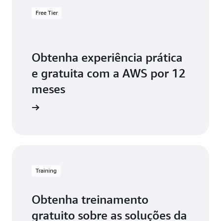
Free Tier
Obtenha experiência prática
e gratuita com a AWS por 12
meses
Training
Obtenha treinamento
gratuito sobre as soluções da