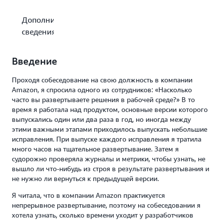
Дополнительные
сведения
Введение
Проходя собеседование на свою должность в компании
Amazon, я спросила одного из сотрудников: «Насколько
часто вы развертываете решения в рабочей среде?» В то
время я работала над продуктом, основные версии которого
выпускались один или два раза в год, но иногда между
этими важными этапами приходилось выпускать небольшие
исправления. При выпуске каждого исправления я тратила
много часов на тщательное развертывание. Затем я
судорожно проверяла журналы и метрики, чтобы узнать, не
вышло ли что-нибудь из строя в результате развертывания и
не нужно ли вернуться к предыдущей версии.
Я читала, что в компании Amazon практикуется
непрерывное развертывание, поэтому на собеседовании я
хотела узнать, сколько времени уходит у разработчиков