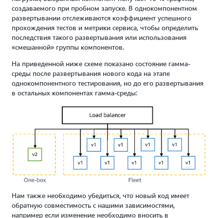
создаваемого при пробном запуске. В однокомпонентном
развертывании отслеживаются коэффициент успешного
прохождения тестов и метрики сервиса, чтобы определить
последствия такого развертывания или использования
«смешанной» группы компонентов.
На приведенной ниже схеме показано состояние гамма-
среды после развертывания нового кода на этапе
однокомпонентного тестирования, но до его развертывания
в остальных компонентах гамма-среды:
Нам также необходимо убедиться, что новый код имеет
обратную совместимость с нашими зависимостями,
например если изменение необходимо вносить в