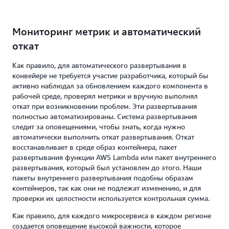
Мониторинг метрик и автоматический
откат
Как правило, для автоматического развертывания в
конвейере не требуется участие разработчика, который бы
активно наблюдал за обновлением каждого компонента в
рабочей среде, проверял метрики и вручную выполнял
откат при возникновении проблем. Эти развертывания
полностью автоматизированы. Система развертывания
следит за оповещениями, чтобы знать, когда нужно
автоматически выполнить откат развертывания. Откат
восстанавливает в среде образ контейнера, пакет
развертывания функции AWS Lambda или пакет внутреннего
развертывания, который был установлен до этого. Наши
пакеты внутреннего развертывания подобны образам
контейнеров, так как они не подлежат изменению, и для
проверки их целостности используется контрольная сумма.
Как правило, для каждого микросервиса в каждом регионе
создается оповещение высокой важности, которое