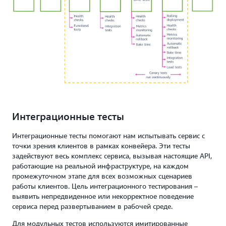
Интеграционные тесты
Интеграционные тесты помогают нам испытывать сервис с
точки зрения клиентов в рамках конвейера. Эти тесты
задействуют весь комплекс сервиса, вызывая настоящие API,
работающие на реальной инфраструктуре, на каждом
промежуточном этапе для всех возможных сценариев
работы клиентов. Цель интеграционного тестирования –
выявить непредвиденное или некорректное поведение
сервиса перед развертыванием в рабочей среде.
Для модульных тестов используются имитированные