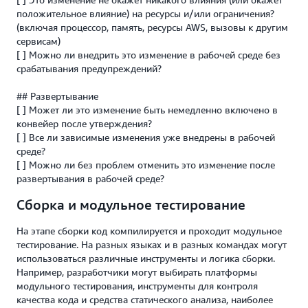
положительное влияние) на ресурсы и/или ограничения?
(включая процессор, память, ресурсы AWS, вызовы к другим
сервисам)
[ ] Можно ли внедрить это изменение в рабочей среде без
срабатывания предупреждений?
## Развертывание
[ ] Может ли это изменение быть немедленно включено в
конвейер после утверждения?
[ ] Все ли зависимые изменения уже внедрены в рабочей
среде?
[ ] Можно ли без проблем отменить это изменение после
развертывания в рабочей среде?
Сборка и модульное тестирование
На этапе сборки код компилируется и проходит модульное
тестирование. На разных языках и в разных командах могут
использоваться различные инструменты и логика сборки.
Например, разработчики могут выбирать платформы
модульного тестирования, инструменты для контроля
качества кода и средства статического анализа, наиболее