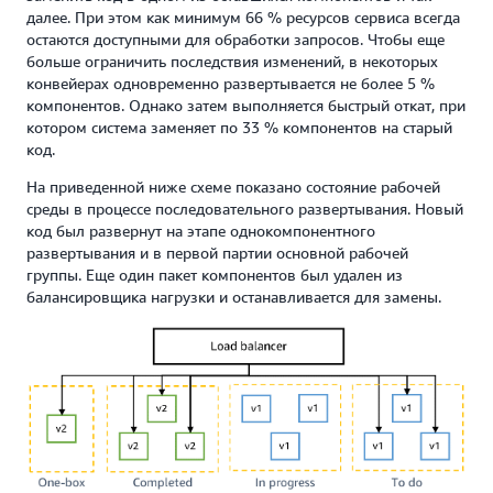
далее. При этом как минимум 66 % ресурсов сервиса всегда
остаются доступными для обработки запросов. Чтобы еще
больше ограничить последствия изменений, в некоторых
конвейерах одновременно развертывается не более 5 %
компонентов. Однако затем выполняется быстрый откат, при
котором система заменяет по 33 % компонентов на старый
код.
На приведенной ниже схеме показано состояние рабочей
среды в процессе последовательного развертывания. Новый
код был развернут на этапе однокомпонентного
развертывания и в первой партии основной рабочей
группы. Еще один пакет компонентов был удален из
балансировщика нагрузки и останавливается для замены.