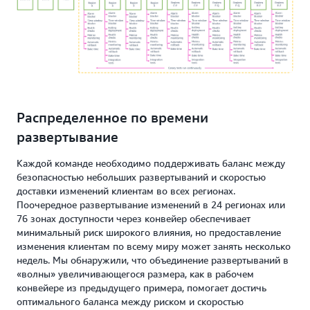
Распределенное по времени
развертывание
Каждой команде необходимо поддерживать баланс между
безопасностью небольших развертываний и скоростью
доставки изменений клиентам во всех регионах.
Поочередное развертывание изменений в 24 регионах или
76 зонах доступности через конвейер обеспечивает
минимальный риск широкого влияния, но предоставление
изменения клиентам по всему миру может занять несколько
недель. Мы обнаружили, что объединение развертываний в
«волны» увеличивающегося размера, как в рабочем
конвейере из предыдущего примера, помогает достичь
оптимального баланса между риском и скоростью