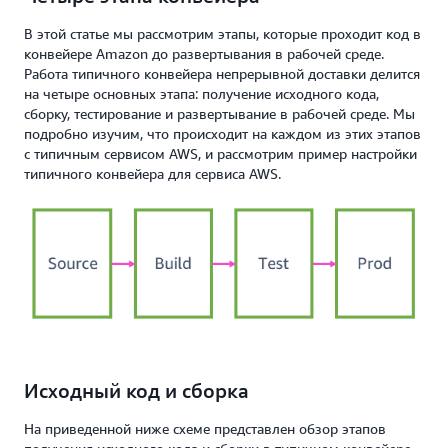
В этой статье мы рассмотрим этапы, которые проходит код в
конвейере Amazon до развертывания в рабочей среде.
Работа типичного конвейера непрерывной доставки делится
на четыре основных этапа: получение исходного кода,
сборку, тестирование и развертывание в рабочей среде. Мы
подробно изучим, что происходит на каждом из этих этапов
с типичным сервисом AWS, и рассмотрим пример настройки
типичного конвейера для сервиса AWS.
Исходный код и сборка
На приведенной ниже схеме представлен обзор этапов