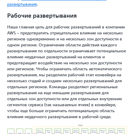
развертывания
.
Рабочие развертывания
Наша главная цель для рабочих развертываний в компании
AWS – предотвратить отрицательное влияние на несколько
регионов одновременно и на несколько зон доступности в
одном регионе. Ограничение области действия каждого
развертывания по отдельности ограничивает потенциальное
влияние неудачных развертываний на клиентов и
предотвращает воздействие на несколько зон доступности
или регионов. Чтобы ограничить область автоматического
развертывания, мы разделили рабочий этап конвейера на
несколько стадий и создаем несколько развертываний для
отдельных регионов. Команды разделяют региональные
развертывания на еще меньшие развертывания для
отдельных зон доступности или для отдельных внутренних
сегментов сервиса (так называемых ячеек) в конвейере,
чтобы еще больше ограничить потенциальную область
влияния неудачного развертывания в рабочей среде.