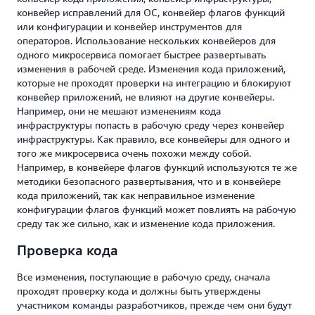
конвейер исправлений для ОС, конвейер флагов функций
или конфигурации и конвейер инструментов для
операторов. Использование нескольких конвейеров для
одного микросервиса помогает быстрее развертывать
изменения в рабочей среде. Изменения кода приложений,
которые не проходят проверки на интеграцию и блокируют
конвейер приложений, не влияют на другие конвейеры.
Например, они не мешают изменениям кода
инфраструктуры попасть в рабочую среду через конвейер
инфраструктуры. Как правило, все конвейеры для одного и
того же микросервиса очень похожи между собой.
Например, в конвейере флагов функций используются те же
методики безопасного развертывания, что и в конвейере
кода приложений, так как неправильное изменение
конфигурации флагов функций может повлиять на рабочую
среду так же сильно, как и изменение кода приложения.
Проверка кода
Все изменения, поступающие в рабочую среду, сначала
проходят проверку кода и должны быть утверждены
участником команды разработчиков, прежде чем они будут