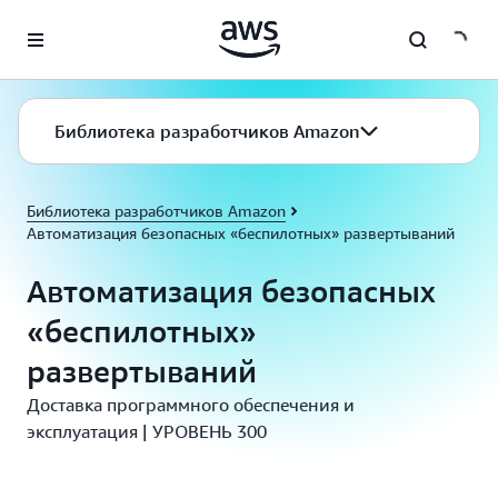
Перейти к главному контенту
Библиотека разработчиков Amazon
Библиотека разработчиков Amazon
Автоматизация безопасных «беспилотных» развертываний
Автоматизация безопасных
«беспилотных»
развертываний
Доставка программного обеспечения и
эксплуатация | УРОВЕНЬ 300