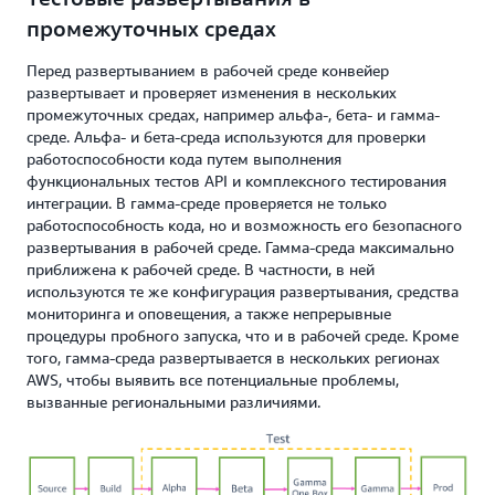
промежуточных средах
Перед развертыванием в рабочей среде конвейер
развертывает и проверяет изменения в нескольких
промежуточных средах, например альфа-, бета- и гамма-
среде. Альфа- и бета-среда используются для проверки
работоспособности кода путем выполнения
функциональных тестов API и комплексного тестирования
интеграции. В гамма-среде проверяется не только
работоспособность кода, но и возможность его безопасного
развертывания в рабочей среде. Гамма-среда максимально
приближена к рабочей среде. В частности, в ней
используются те же конфигурация развертывания, средства
мониторинга и оповещения, а также непрерывные
процедуры пробного запуска, что и в рабочей среде. Кроме
того, гамма-среда развертывается в нескольких регионах
AWS, чтобы выявить все потенциальные проблемы,
вызванные региональными различиями.