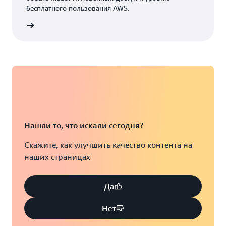
бесплатного пользования AWS.
аккаунт
Нашли то, что искали сегодня?
Скажите, как улучшить качество контента на
наших страницах
Да
Нет