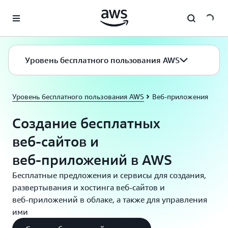
Перейти к главному контенту
Уровень бесплатного пользования AWS
Уровень бесплатного пользования AWS
Веб‑приложения
Создание бесплатных
веб‑сайтов и
веб‑приложений в AWS
Бесплатные предложения и сервисы для создания,
развертывания и хостинга веб‑сайтов и
веб‑приложений в облаке, а также для управления
ими