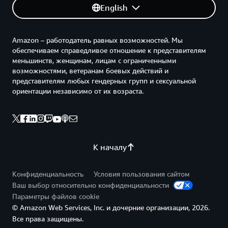
English
Amazon – работодатель равных возможностей. Мы
обеспечиваем справедливое отношение к представителям
меньшинств, женщинам, лицам с ограниченными
возможностями, ветеранам боевых действий и
представителям любых гендерных групп и сексуальной
ориентации независимо от их возраста.
К началу
Конфиденциальность
Условия пользования сайтом
Ваш выбор относительно конфиденциальности
Параметры файлов cookie
© Amazon Web Services, Inc. и дочерние организации, 2026.
Все права защищены.